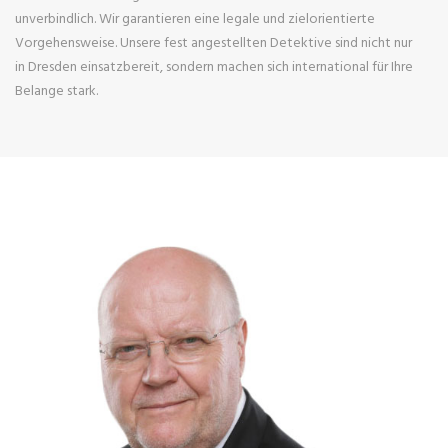
unverbindlich. Wir garantieren eine legale und zielorientierte
Vorgehensweise. Unsere fest angestellten Detektive sind nicht nur
in Dresden einsatzbereit, sondern machen sich international für Ihre
Belange stark.