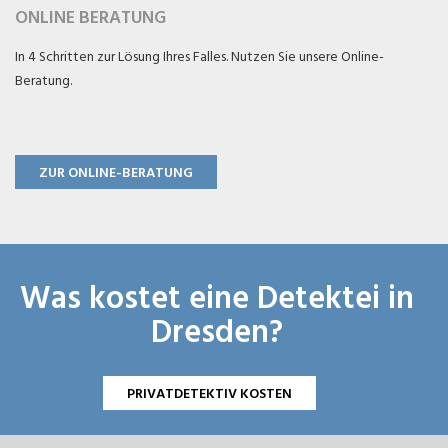
ONLINE BERATUNG
In 4 Schritten zur Lösung Ihres Falles. Nutzen Sie unsere Online-
Beratung.
ZUR ONLINE-BERATUNG
Was kostet eine Detektei in
Dresden?
PRIVATDETEKTIV KOSTEN