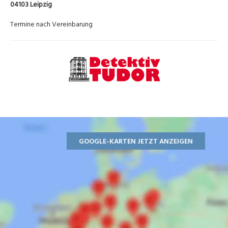
04103 Leipzig
Termine nach Vereinbarung
GOOGLE-KARTEN JETZT ANZEIGEN