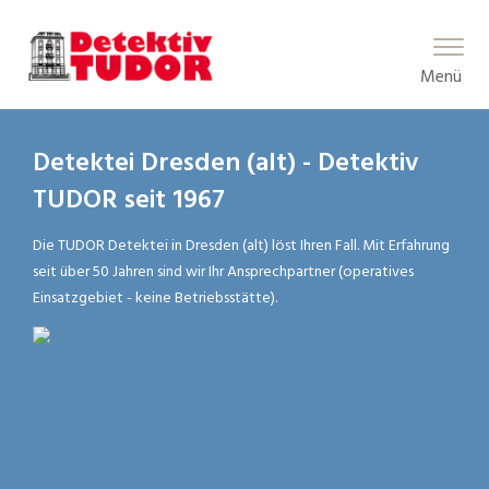
Main Menu
Menü
Detektei Dresden (alt) - Detektiv
TUDOR seit 1967
Die TUDOR Detektei in Dresden (alt) löst Ihren Fall. Mit Erfahrung
seit über 50 Jahren sind wir Ihr Ansprechpartner (operatives
Einsatzgebiet - keine Betriebsstätte).