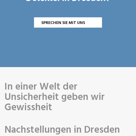
SPRECHEN SIE MIT UNS
In einer Welt der
Unsicherheit geben wir
Gewissheit
Nachstellungen in Dresden