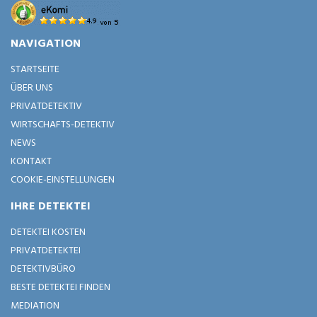
NAVIGATION
STARTSEITE
ÜBER UNS
PRIVATDETEKTIV
WIRTSCHAFTS-DETEKTIV
NEWS
KONTAKT
COOKIE-EINSTELLUNGEN
IHRE DETEKTEI
DETEKTEI KOSTEN
PRIVATDETEKTEI
DETEKTIVBÜRO
BESTE DETEKTEI FINDEN
MEDIATION