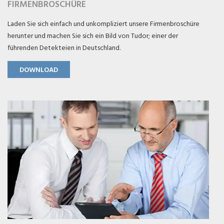
FIRMENBROSCHÜRE
Laden Sie sich einfach und unkompliziert unsere Firmenbroschüre
herunter und machen Sie sich ein Bild von Tudor; einer der
führenden Detekteien in Deutschland.
DOWNLOAD