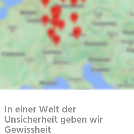
In einer Welt der
Unsicherheit geben wir
Gewissheit