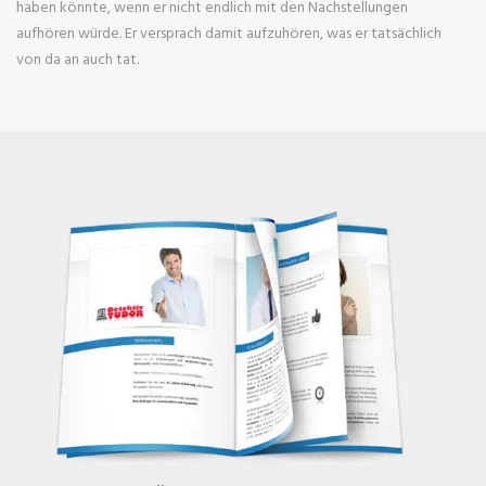
haben könnte, wenn er nicht endlich mit den Nachstellungen
aufhören würde. Er versprach damit aufzuhören, was er tatsächlich
von da an auch tat.