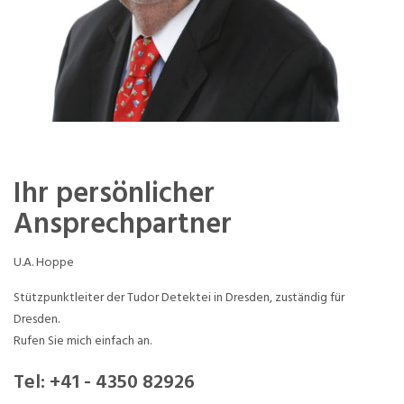
Ihr persönlicher
Ansprechpartner
U.A. Hoppe
Stützpunktleiter der Tudor Detektei in Dresden, zuständig für
Dresden.
Rufen Sie mich einfach an.
Tel:
+41 - 4350 82926