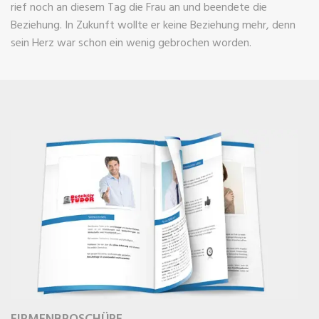
rief noch an diesem Tag die Frau an und beendete die
Beziehung. In Zukunft wollte er keine Beziehung mehr, denn
sein Herz war schon ein wenig gebrochen worden.
FIRMENBROSCHÜRE