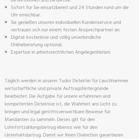
Sofort für Sie einsatzbereit und 24 Stunden rund um die
Uhr erreichbar.
Sie genießen unseren individuellen Kundenservice und
vertrauen sich nur einem festen Ansprechpartner an.
Digital: kostenlose und völlig unverbindliche
Onlineberatung optional.
Expertise in arbeitsrechtlichen Angelegenheiten.
Täglich werden in unserer Tudor Detektei für Lauchhammer
wirtschaftliche und private Auftragshintergründe
bearbeitet. Die Aufgabe für unsere erfahrenen und
kompetenten Detektive ist, die Wahrheit ans Licht zu
bringen und legal gerichtsverwertbare Beweise für
Mandanten zu sammeln. Dieses gilt für den
Lohnfortzahlungsbetrug ebenso wie für den
Unterhaltsbetrug. Damit wir Ihnen Diskretion garantieren