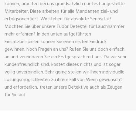
können, arbeiten bei uns grundsätzlich nur fest angestellte
Mitarbeiter. Diese arbeiten für alle Mandanten ziel- und
erfolgsorientiert. Wir stehen für absolute Seriosität!
Möchten Sie über unsere Tudor Detektei für Lauchhammer
mehr erfahren? In den unten aufgeführten
Einsatzbeispielen können Sie einen ersten Eindruck
gewinnen. Noch Fragen an uns? Rufen Sie uns doch einfach
an und vereinbaren Sie ein Erstgespräch mit uns. Da wir sehr
kundenfreundlich sind, kostet dieses nichts und ist sogar
völlig unverbindlich. Sehr gerne stellen wir Ihnen individuelle
Lösungsmöglichkeiten zu ihrem Fall vor. Wenn gewünscht
und erforderlich, treten unsere Detektive auch als Zeugen
für Sie auf.