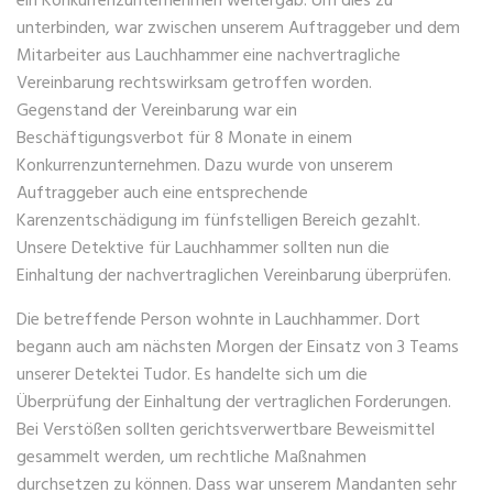
unterbinden, war zwischen unserem Auftraggeber und dem
Mitarbeiter aus Lauchhammer eine nachvertragliche
Vereinbarung rechtswirksam getroffen worden.
Gegenstand der Vereinbarung war ein
Beschäftigungsverbot für 8 Monate in einem
Konkurrenzunternehmen. Dazu wurde von unserem
Auftraggeber auch eine entsprechende
Karenzentschädigung im fünfstelligen Bereich gezahlt.
Unsere Detektive für Lauchhammer sollten nun die
Einhaltung der nachvertraglichen Vereinbarung überprüfen.
Die betreffende Person wohnte in Lauchhammer. Dort
begann auch am nächsten Morgen der Einsatz von 3 Teams
unserer Detektei Tudor. Es handelte sich um die
Überprüfung der Einhaltung der vertraglichen Forderungen.
Bei Verstößen sollten gerichtsverwertbare Beweismittel
gesammelt werden, um rechtliche Maßnahmen
durchsetzen zu können. Dass war unserem Mandanten sehr