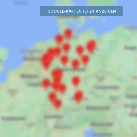
GOOGLE-KARTEN JETZT ANZEIGEN