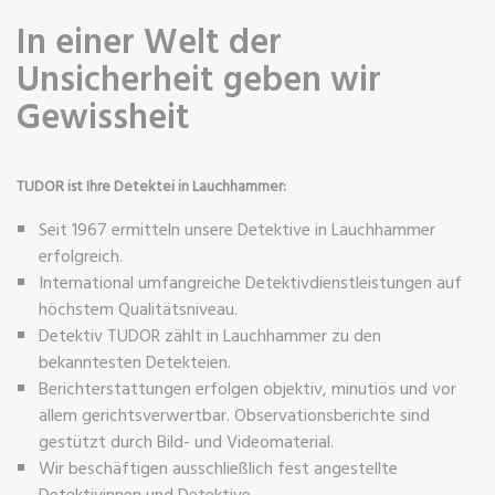
In einer Welt der
Unsicherheit geben wir
Gewissheit
TUDOR ist Ihre Detektei in Lauchhammer:
Seit 1967 ermitteln unsere Detektive in Lauchhammer
erfolgreich.
International umfangreiche Detektivdienstleistungen auf
höchstem Qualitätsniveau.
Detektiv TUDOR zählt in Lauchhammer zu den
bekanntesten Detekteien.
Berichterstattungen erfolgen objektiv, minutiös und vor
allem gerichtsverwertbar. Observationsberichte sind
gestützt durch Bild- und Videomaterial.
Wir beschäftigen ausschließlich fest angestellte
Detektivinnen und Detektive.