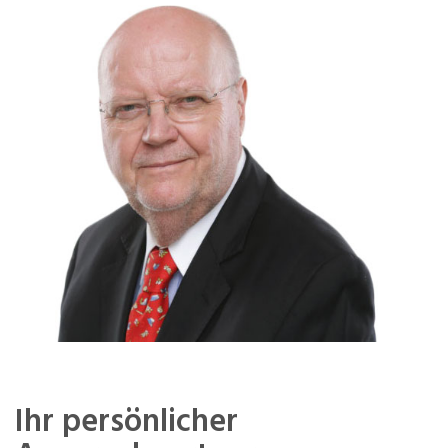
Ihr persönlicher