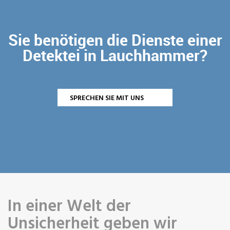
Sie benötigen die Dienste einer
Detektei in Lauchhammer?
SPRECHEN SIE MIT UNS
In einer Welt der
Unsicherheit geben wir