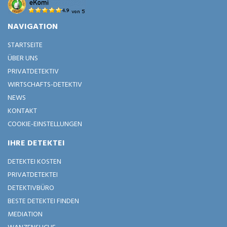
NAVIGATION
STARTSEITE
ÜBER UNS
PRIVATDETEKTIV
WIRTSCHAFTS-DETEKTIV
NEWS
KONTAKT
COOKIE-EINSTELLUNGEN
IHRE DETEKTEI
DETEKTEI KOSTEN
PRIVATDETEKTEI
DETEKTIVBÜRO
BESTE DETEKTEI FINDEN
MEDIATION
WANZENSUCHE