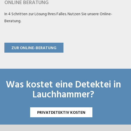
ONLINE BERATUNG
In 4 Schritten zur Lösung Ihres Falles. Nutzen Sie unsere Online-
Beratung.
ZUR ONLINE-BERATUNG
Was kostet eine Detektei in
Lauchhammer?
PRIVATDETEKTIV KOSTEN