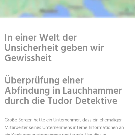
In einer Welt der
Unsicherheit geben wir
Gewissheit
Überprüfung einer
Abfindung in Lauchhammer
durch die Tudor Detektive
Große Sorgen hatte ein Unternehmer, dass ein ehemaliger
Mitarbeiter seines Unternehmens interne Informationen an
ein Konkurrenzunternehmen weitergab. Um dies zu