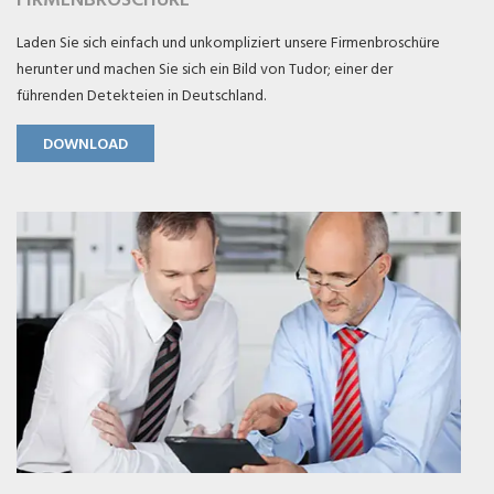
Laden Sie sich einfach und unkompliziert unsere Firmenbroschüre
herunter und machen Sie sich ein Bild von Tudor; einer der
führenden Detekteien in Deutschland.
DOWNLOAD