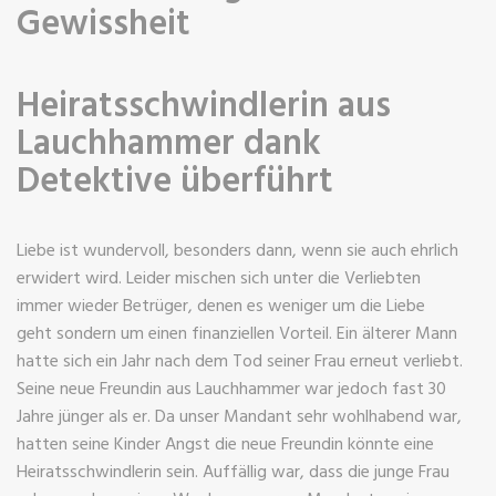
Gewissheit
Heiratsschwindlerin aus
Lauchhammer dank
Detektive überführt
Liebe ist wundervoll, besonders dann, wenn sie auch ehrlich
erwidert wird. Leider mischen sich unter die Verliebten
immer wieder Betrüger, denen es weniger um die Liebe
geht sondern um einen finanziellen Vorteil. Ein älterer Mann
hatte sich ein Jahr nach dem Tod seiner Frau erneut verliebt.
Seine neue Freundin aus Lauchhammer war jedoch fast 30
Jahre jünger als er. Da unser Mandant sehr wohlhabend war,
hatten seine Kinder Angst die neue Freundin könnte eine
Heiratsschwindlerin sein. Auffällig war, dass die junge Frau