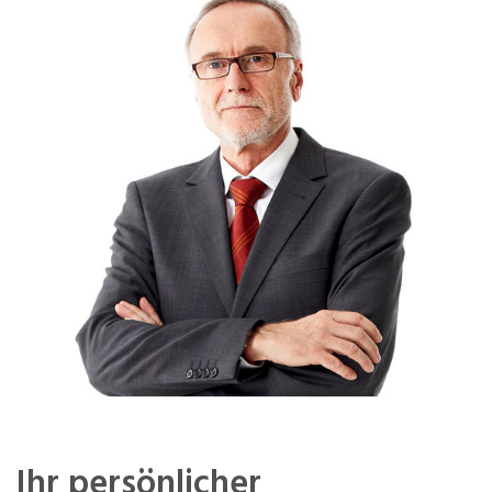
Ihr persönlicher