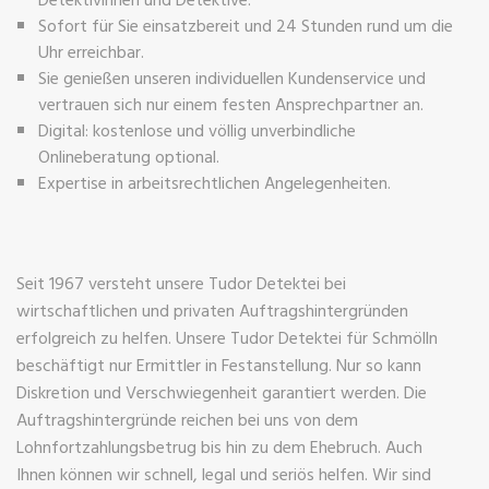
Sofort für Sie einsatzbereit und 24 Stunden rund um die
Uhr erreichbar.
Sie genießen unseren individuellen Kundenservice und
vertrauen sich nur einem festen Ansprechpartner an.
Digital: kostenlose und völlig unverbindliche
Onlineberatung optional.
Expertise in arbeitsrechtlichen Angelegenheiten.
Seit 1967 versteht unsere Tudor Detektei bei
wirtschaftlichen und privaten Auftragshintergründen
erfolgreich zu helfen. Unsere Tudor Detektei für Schmölln
beschäftigt nur Ermittler in Festanstellung. Nur so kann
Diskretion und Verschwiegenheit garantiert werden. Die
Auftragshintergründe reichen bei uns von dem
Lohnfortzahlungsbetrug bis hin zu dem Ehebruch. Auch
Ihnen können wir schnell, legal und seriös helfen. Wir sind