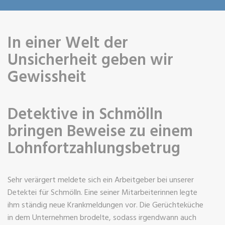
In einer Welt der
Unsicherheit geben wir
Gewissheit
Detektive in Schmölln
bringen Beweise zu einem
Lohnfortzahlungsbetrug
Sehr verärgert meldete sich ein Arbeitgeber bei unserer
Detektei für Schmölln. Eine seiner Mitarbeiterinnen legte
ihm ständig neue Krankmeldungen vor. Die Gerüchteküche
in dem Unternehmen brodelte, sodass irgendwann auch