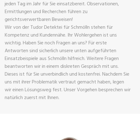
jeden Tag im Jahr für Sie einsatzbereit. Observationen,
Ermittlungen und Recherchen führen zu
gerichtsverwertbaren Beweisen!
Wir von der Tudor Detektei für Schmölln stehen für
Kompetenz und Kundennähe. Ihr Wohlergehen ist uns
wichtig. Haben Sie noch Fragen an uns? Für erste
Antworten sind sicherlich unsere unten aufgeführten
Einsatzbeispiele aus Schmölln hilfreich. Weitere Fragen
beantworten wir in einem diskreten Gespräch mit uns.
Dieses ist für Sie unverbindlich und kostenfrei. Nachdem Sie
uns mit ihrer Problematik vertraut gemacht haben, legen
wir einen Lösungsweg fest. Unser Vorgehen besprechen wir
natürlich zuerst mit Ihnen.