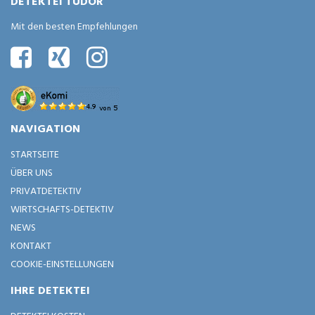
DETEKTEI TUDOR
Mit den besten Empfehlungen
NAVIGATION
STARTSEITE
ÜBER UNS
PRIVATDETEKTIV
WIRTSCHAFTS-DETEKTIV
NEWS
KONTAKT
COOKIE-EINSTELLUNGEN
IHRE DETEKTEI