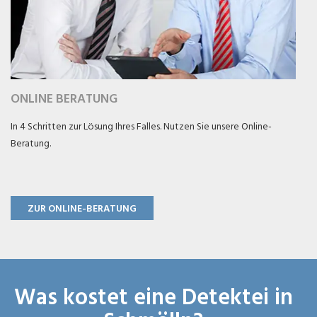
ONLINE BERATUNG
In 4 Schritten zur Lösung Ihres Falles. Nutzen Sie unsere Online-
Beratung.
ZUR ONLINE-BERATUNG
Was kostet eine Detektei in