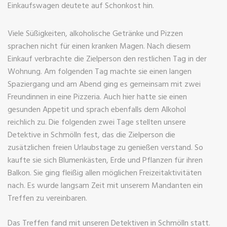
Einkaufswagen deutete auf Schonkost hin.
Viele Süßigkeiten, alkoholische Getränke und Pizzen
sprachen nicht für einen kranken Magen. Nach diesem
Einkauf verbrachte die Zielperson den restlichen Tag in der
Wohnung. Am folgenden Tag machte sie einen langen
Spaziergang und am Abend ging es gemeinsam mit zwei
Freundinnen in eine Pizzeria. Auch hier hatte sie einen
gesunden Appetit und sprach ebenfalls dem Alkohol
reichlich zu. Die folgenden zwei Tage stellten unsere
Detektive in Schmölln fest, das die Zielperson die
zusätzlichen freien Urlaubstage zu genießen verstand. So
kaufte sie sich Blumenkästen, Erde und Pflanzen für ihren
Balkon. Sie ging fleißig allen möglichen Freizeitaktivitäten
nach. Es wurde langsam Zeit mit unserem Mandanten ein
Treffen zu vereinbaren.
Das Treffen fand mit unseren Detektiven in Schmölln statt.