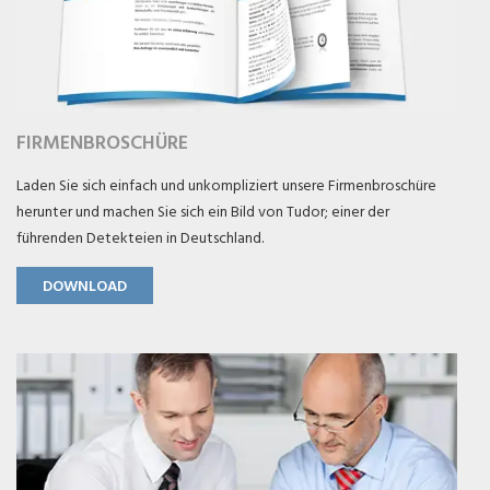
FIRMENBROSCHÜRE
Laden Sie sich einfach und unkompliziert unsere Firmenbroschüre
herunter und machen Sie sich ein Bild von Tudor; einer der
führenden Detekteien in Deutschland.
DOWNLOAD