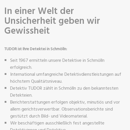
In einer Welt der
Unsicherheit geben wir
Gewissheit
TUDOR ist Ihre Detektei in Schmölln:
Seit 1967 ermitteln unsere Detektive in Schmölln
erfolgreich.
International umfangreiche Detektivdienstleistungen auf
höchstem Qualitätsniveau.
Detektiv TUDOR zählt in Schmölln zu den bekanntesten
Detekteien.
Berichterstattungen erfolgen objektiv, minutiös und vor
allem gerichtsverwertbar. Observationsberichte sind
gestützt durch Bild- und Videomaterial.
Wir beschäftigen ausschließlich fest angestellte
Detektivinnen und Detektive.