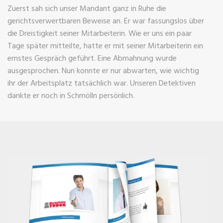
Zuerst sah sich unser Mandant ganz in Ruhe die
gerichtsverwertbaren Beweise an. Er war fassungslos über
die Dreistigkeit seiner Mitarbeiterin. Wie er uns ein paar
Tage später mitteilte, hatte er mit seiner Mitarbeiterin ein
ernstes Gespräch geführt. Eine Abmahnung wurde
ausgesprochen. Nun konnte er nur abwarten, wie wichtig
ihr der Arbeitsplatz tatsächlich war. Unseren Detektiven
dankte er noch in Schmölln persönlich.