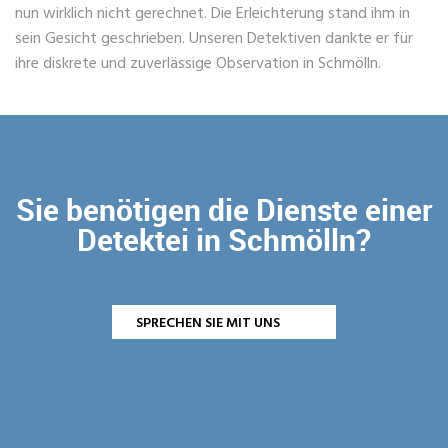
nun wirklich nicht gerechnet. Die Erleichterung stand ihm in
sein Gesicht geschrieben. Unseren Detektiven dankte er für
ihre diskrete und zuverlässige Observation in Schmölln.
Sie benötigen die Dienste einer
Detektei in Schmölln?
SPRECHEN SIE MIT UNS