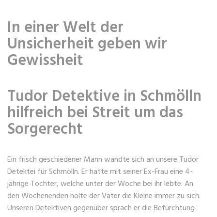
In einer Welt der
Unsicherheit geben wir
Gewissheit
Tudor Detektive in Schmölln
hilfreich bei Streit um das
Sorgerecht
Ein frisch geschiedener Mann wandte sich an unsere Tudor
Detektei für Schmölln. Er hatte mit seiner Ex-Frau eine 4-
jährige Tochter, welche unter der Woche bei ihr lebte. An
den Wochenenden holte der Vater die Kleine immer zu sich.
Unseren Detektiven gegenüber sprach er die Befürchtung