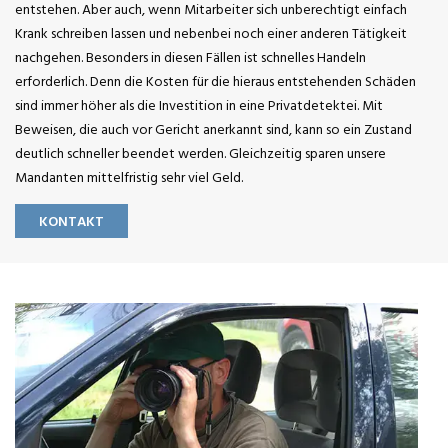
entstehen. Aber auch, wenn Mitarbeiter sich unberechtigt einfach
Krank schreiben lassen und nebenbei noch einer anderen Tätigkeit
nachgehen. Besonders in diesen Fällen ist schnelles Handeln
erforderlich. Denn die Kosten für die hieraus entstehenden Schäden
sind immer höher als die Investition in eine Privatdetektei. Mit
Beweisen, die auch vor Gericht anerkannt sind, kann so ein Zustand
deutlich schneller beendet werden. Gleichzeitig sparen unsere
Mandanten mittelfristig sehr viel Geld.
KONTAKT