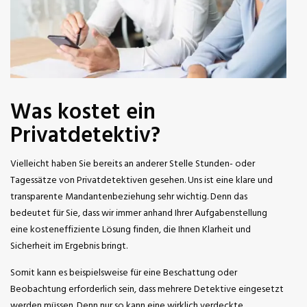
Was kostet ein
Privatdetektiv?
Vielleicht haben Sie bereits an anderer Stelle Stunden- oder
Tagessätze von Privatdetektiven gesehen. Uns ist eine klare und
transparente Mandantenbeziehung sehr wichtig. Denn das
bedeutet für Sie, dass wir immer anhand Ihrer Aufgabenstellung
eine kosteneffiziente Lösung finden, die Ihnen Klarheit und
Sicherheit im Ergebnis bringt.
Somit kann es beispielsweise für eine Beschattung oder
Beobachtung erforderlich sein, dass mehrere Detektive eingesetzt
werden müssen. Denn nur so kann eine wirklich verdeckte