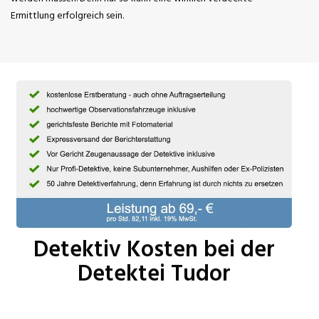
Ermittlung erfolgreich sein.
Detektiv Kosten bei der
Detektei Tudor