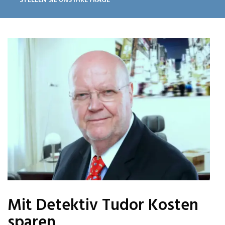
Mit Detektiv Tudor Kosten
sparen