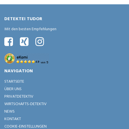
DETEKTEI TUDOR
Mit den besten Empfehlungen
NAVIGATION
STARTSEITE
ÜBER UNS
PRIVATDETEKTIV
WIRTSCHAFTS-DETEKTIV
NEWS
KONTAKT
COOKIE-EINSTELLUNGEN