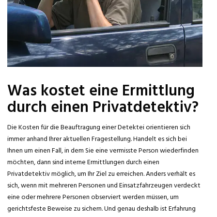
Was kostet eine Ermittlung
durch einen Privatdetektiv?
Die Kosten für die Beauftragung einer Detektei orientieren sich
immer anhand Ihrer aktuellen Fragestellung. Handelt es sich bei
Ihnen um einen Fall, in dem Sie eine vermisste Person wiederfinden
möchten, dann sind interne Ermittlungen durch einen
Privatdetektiv möglich, um Ihr Ziel zu erreichen. Anders verhält es
sich, wenn mit mehreren Personen und Einsatzfahrzeugen verdeckt
eine oder mehrere Personen observiert werden müssen, um
gerichtsfeste Beweise zu sichern. Und genau deshalb ist Erfahrung