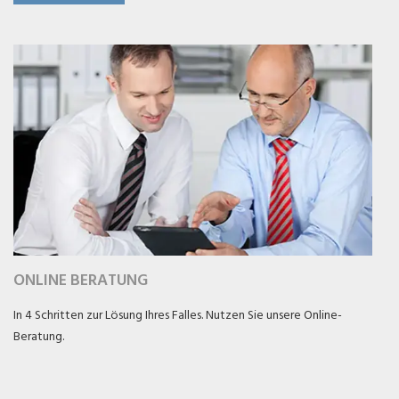
ONLINE BERATUNG
In 4 Schritten zur Lösung Ihres Falles. Nutzen Sie unsere Online-
Beratung.