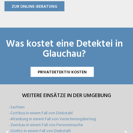
ZUR ONLINE-BERATUNG
Was kostet eine Detektei in
Glauchau?
PRIVATDETEKTIV KOSTEN
WEITERE EINSÄTZE IN DER UMGEBUNG
Sachsen
-
Cottbus in einem Fall von Diebstahl
-
Altenburg in einem Fall von Versicherungsbetrug
-
Zwickau in einem Fall von Personensuche
-
Görlitz in einem Fall von Diebstahl
-