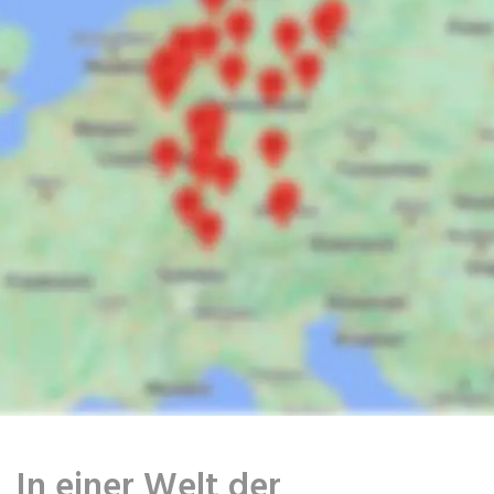
In einer Welt der