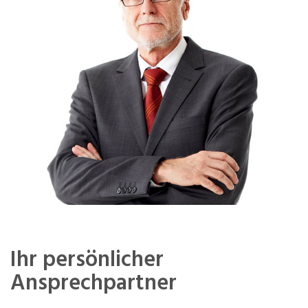
Ihr persönlicher
Ansprechpartner