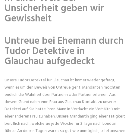
Unsicherheit geben wir
Gewissheit
Untreue bei Ehemann durch
Tudor Detektive in
Glauchau aufgedeckt
Unsere Tudor Detektei für Glauchau ist immer wieder gefragt,
wenn es um den Beweis von Untreue geht. Mandanten möchten
endlich die Wahrheit über Partnerin oder Partner erfahren. Aus
diesem Grund nahm eine Frau aus Glauchau Kontakt zu unserer
Detektei auf. Sie hatte ihren Mann in Verdacht ein Verhältnis mit
einer anderen Frau zu haben. Unsere Mandantin ging einer Tätigkeit
beruflich nach, welche sie jede Woche für 3 Tage nach London
führte. An diesen Tagen war es so gut wie unmöglich, telefonischen