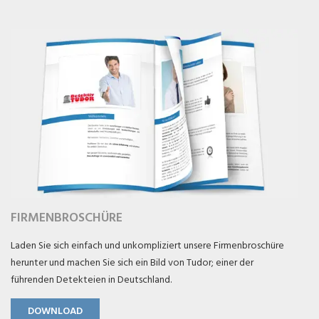
FIRMENBROSCHÜRE
Laden Sie sich einfach und unkompliziert unsere Firmenbroschüre
herunter und machen Sie sich ein Bild von Tudor; einer der
führenden Detekteien in Deutschland.
DOWNLOAD