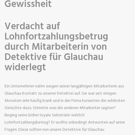
Gewissheit
Verdacht auf
Lohnfortzahlungsbetrug
durch Mitarbeiterin von
Detektive für Glauchau
widerlegt
Ein Unternehmer nahm wegen seiner langjährigen Mitarbeiterin aus
Glauchau Kontakt zu unserer Detektei auf. Sie war seit einigen
Monaten sehr häufig krank und in der Firma kursierten die wildesten
Gerüchte dazu. Stimmte was die anderen Mitarbeiter sagten?
Beging seine bisher loyale Sekretärin wirklich
Lohnfortzahlungsbetrug? Er wollte unbedingt Antworten auf seine
Fragen. Diese sollten nun unsere Detektive für Glauchau