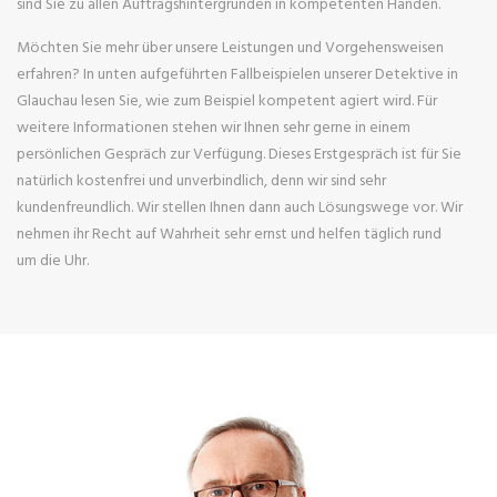
sind Sie zu allen Auftragshintergründen in kompetenten Händen.
Möchten Sie mehr über unsere Leistungen und Vorgehensweisen
erfahren? In unten aufgeführten Fallbeispielen unserer Detektive in
Glauchau lesen Sie, wie zum Beispiel kompetent agiert wird. Für
weitere Informationen stehen wir Ihnen sehr gerne in einem
persönlichen Gespräch zur Verfügung. Dieses Erstgespräch ist für Sie
natürlich kostenfrei und unverbindlich, denn wir sind sehr
kundenfreundlich. Wir stellen Ihnen dann auch Lösungswege vor. Wir
nehmen ihr Recht auf Wahrheit sehr ernst und helfen täglich rund
um die Uhr.