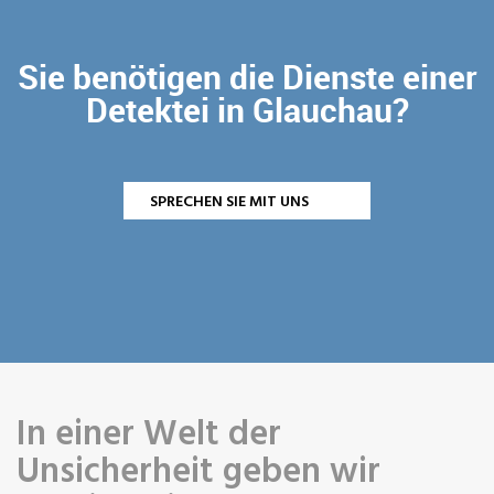
Sie benötigen die Dienste einer
Detektei in Glauchau?
SPRECHEN SIE MIT UNS
In einer Welt der
Unsicherheit geben wir