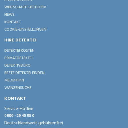
WIRTSCHAFTS-DETEKTIV
NEWS
KONTAKT
COOKIE-EINSTELLUNGEN
IHRE DETEKTEI
DETEKTEI KOSTEN
PRIVATDETEKTEI
DETEKTIVBÜRO
BESTE DETEKTEI FINDEN
MEDIATION
WANZENSUCHE
KONTAKT
Service-Hotline
0800 - 29 45 95 0
Deutschlandweit gebührenfrei