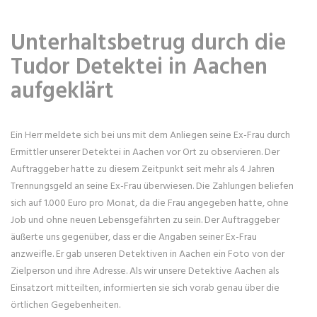
Unterhaltsbetrug durch die
Tudor Detektei in Aachen
aufgeklärt
Ein Herr meldete sich bei uns mit dem Anliegen seine Ex-Frau durch
Ermittler unserer Detektei in Aachen vor Ort zu observieren. Der
Auftraggeber hatte zu diesem Zeitpunkt seit mehr als 4 Jahren
Trennungsgeld an seine Ex-Frau überwiesen. Die Zahlungen beliefen
sich auf 1.000 Euro pro Monat, da die Frau angegeben hatte, ohne
Job und ohne neuen Lebensgefährten zu sein. Der Auftraggeber
äußerte uns gegenüber, dass er die Angaben seiner Ex-Frau
anzweifle. Er gab unseren Detektiven in Aachen ein Foto von der
Zielperson und ihre Adresse. Als wir unsere Detektive Aachen als
Einsatzort mitteilten, informierten sie sich vorab genau über die
örtlichen Gegebenheiten.