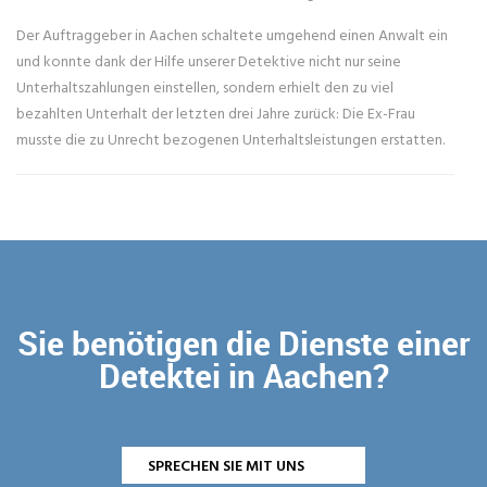
Der Auftraggeber in Aachen schaltete umgehend einen Anwalt ein
und konnte dank der Hilfe unserer Detektive nicht nur seine
Unterhaltszahlungen einstellen, sondern erhielt den zu viel
bezahlten Unterhalt der letzten drei Jahre zurück: Die Ex-Frau
musste die zu Unrecht bezogenen Unterhaltsleistungen erstatten.
Sie benötigen die Dienste einer
Detektei in Aachen?
SPRECHEN SIE MIT UNS