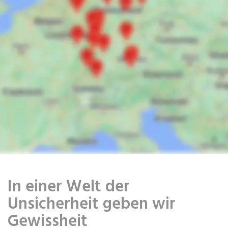
In einer Welt der
Unsicherheit geben wir
Gewissheit