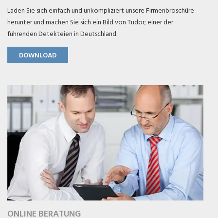
Laden Sie sich einfach und unkompliziert unsere Firmenbroschüre
herunter und machen Sie sich ein Bild von Tudor; einer der
führenden Detekteien in Deutschland.
DOWNLOAD
ONLINE BERATUNG