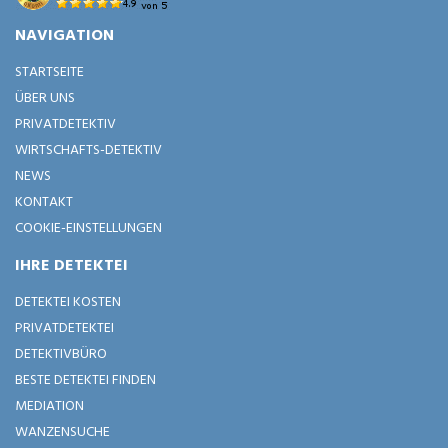
NAVIGATION
STARTSEITE
ÜBER UNS
PRIVATDETEKTIV
WIRTSCHAFTS-DETEKTIV
NEWS
KONTAKT
COOKIE-EINSTELLUNGEN
IHRE DETEKTEI
DETEKTEI KOSTEN
PRIVATDETEKTEI
DETEKTIVBÜRO
BESTE DETEKTEI FINDEN
MEDIATION
WANZENSUCHE