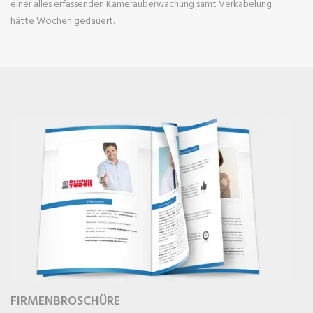
einer alles erfassenden Kameraüberwachung samt Verkabelung
hätte Wochen gedauert.
FIRMENBROSCHÜRE