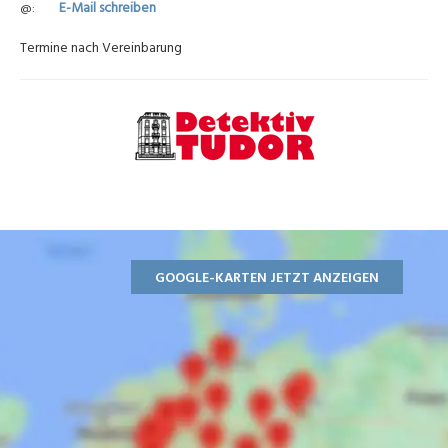
E-Mail schreiben
@
Termine nach Vereinbarung
GOOGLE-KARTEN JETZT ANZEIGEN