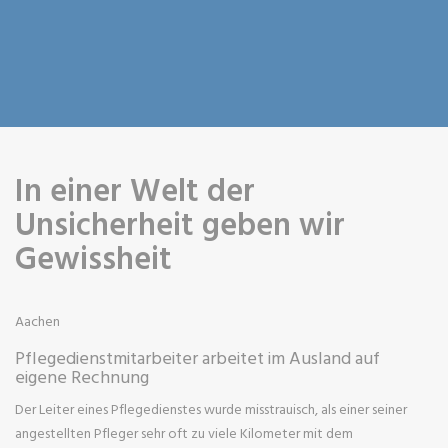
In einer Welt der
Unsicherheit geben wir
Gewissheit
Aachen
Pflegedienstmitarbeiter arbeitet im Ausland auf
eigene Rechnung
Der Leiter eines Pflegedienstes wurde misstrauisch, als einer seiner
angestellten Pfleger sehr oft zu viele Kilometer mit dem