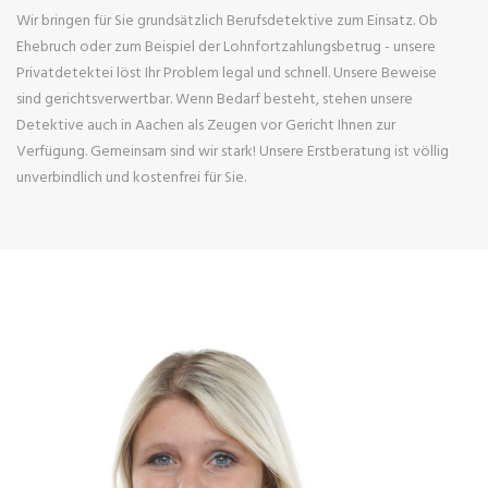
Wir bringen für Sie grundsätzlich Berufsdetektive zum Einsatz. Ob
Ehebruch oder zum Beispiel der Lohnfortzahlungsbetrug - unsere
Privatdetektei löst Ihr Problem legal und schnell. Unsere Beweise
sind gerichtsverwertbar. Wenn Bedarf besteht, stehen unsere
Detektive auch in Aachen als Zeugen vor Gericht Ihnen zur
Verfügung. Gemeinsam sind wir stark! Unsere Erstberatung ist völlig
unverbindlich und kostenfrei für Sie.