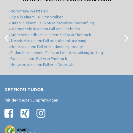
Nordrhein-Westfalen
-
Olpe in einem Fall von Stalker
-
Düren in einem Fall von Mitarbeiterüberprüfung
-
Lüdenscheid in einem Fall von Ehebruch
-
Mönchengladbach in einem Fall von Ehebruch
-
Troisdorf in einem Fall von Ahnenforschung
-
Neuss in einem Fall von Industriespionage
-
Euskirchen in einem Fall von Lohnfortzahlungsbetrug
-
Bonn in einem Fall von Ehebruch
-
Neuwied in einem Fall von Diebstahl
-
DETEKTEI TUDOR
Mit den besten Empfehlungen