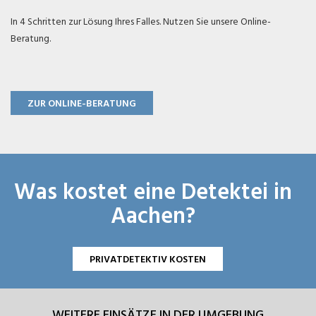
In 4 Schritten zur Lösung Ihres Falles. Nutzen Sie unsere Online-
Beratung.
ZUR ONLINE-BERATUNG
Was kostet eine Detektei in
Aachen?
PRIVATDETEKTIV KOSTEN
WEITERE EINSÄTZE IN DER UMGEBUNG