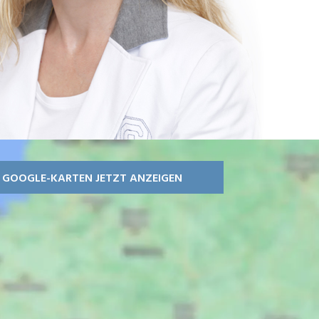
GOOGLE-KARTEN JETZT ANZEIGEN