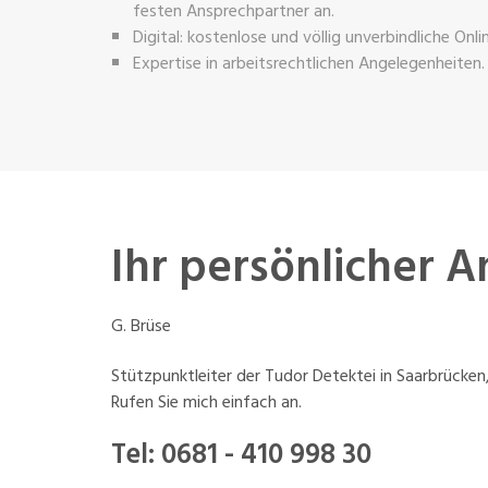
festen Ansprechpartner an.
Digital: kostenlose und völlig unverbindliche Onl
Expertise in arbeitsrechtlichen Angelegenheiten.
Ihr persönlicher 
G. Brüse
Stützpunktleiter der Tudor Detektei in Saarbrücken
Rufen Sie mich einfach an.
Tel:
0681 - 410 998 30