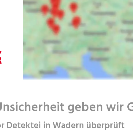
Unsicherheit geben wir 
r Detektei in Wadern überprüft