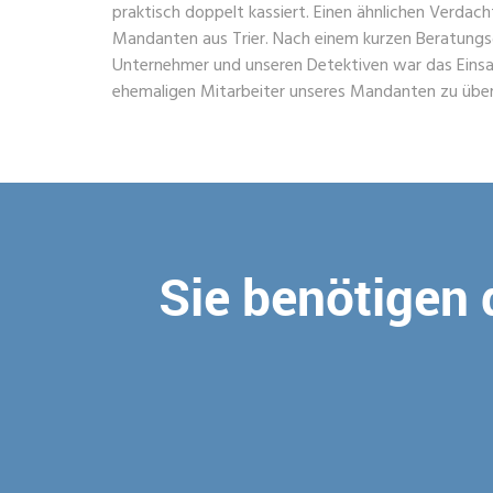
praktisch doppelt kassiert. Einen ähnlichen Verdach
Mandanten aus Trier. Nach einem kurzen Beratun
Unternehmer und unseren Detektiven war das Einsatz
ehemaligen Mitarbeiter unseres Mandanten zu übe
Sie benötigen 