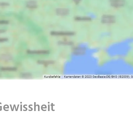
Gewissheit