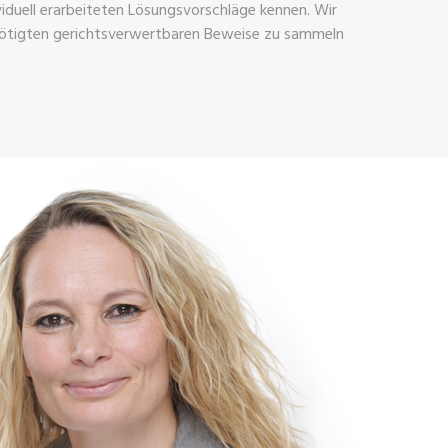
viduell erarbeiteten Lösungsvorschläge kennen. Wir
ötigten gerichtsverwertbaren Beweise zu sammeln