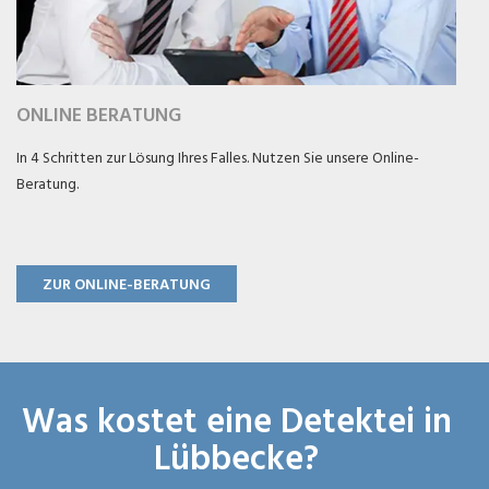
ONLINE BERATUNG
In 4 Schritten zur Lösung Ihres Falles. Nutzen Sie unsere Online-
Beratung.
ZUR ONLINE-BERATUNG
Was kostet eine Detektei in
Lübbecke?