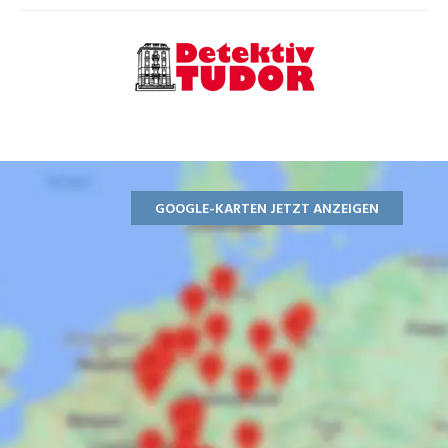
GOOGLE-KARTEN JETZT ANZEIGEN