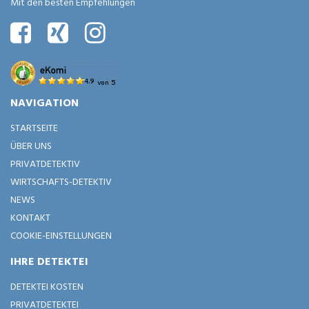
Mit den besten Empfehlungen
NAVIGATION
STARTSEITE
ÜBER UNS
PRIVATDETEKTIV
WIRTSCHAFTS-DETEKTIV
NEWS
KONTAKT
COOKIE-EINSTELLUNGEN
IHRE DETEKTEI
DETEKTEI KOSTEN
PRIVATDETEKTEI