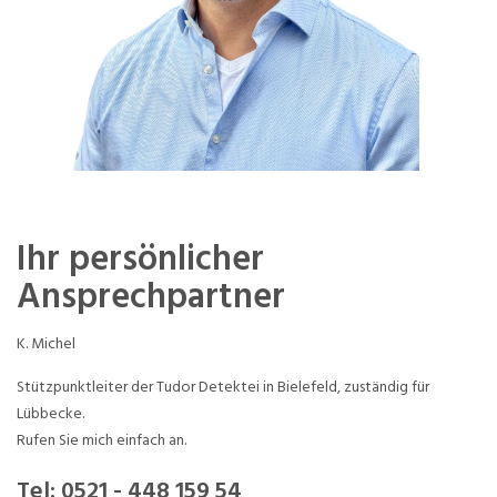
Ihr persönlicher
Ansprechpartner
K. Michel
Stützpunktleiter der Tudor Detektei in Bielefeld, zuständig für
Lübbecke.
Rufen Sie mich einfach an.
Tel:
0521 - 448 159 54