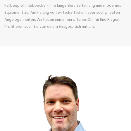
Fallbeispiel in Lübbecke – ihre lange Berufserfahrung und modernes
Equipment zur Aufklärung von wirtschaftlichen, aber auch privaten
Angelegenheiten. Wir haben immer ein offenes Ohr für Ihre Fragen.
Profitieren auch Sie von einem Erstgespräch mit uns.