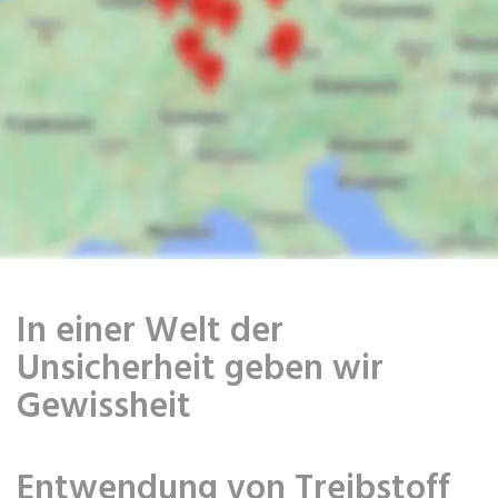
In einer Welt der
Unsicherheit geben wir
Gewissheit
Entwendung von Treibstoff