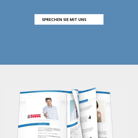
SPRECHEN SIE MIT UNS