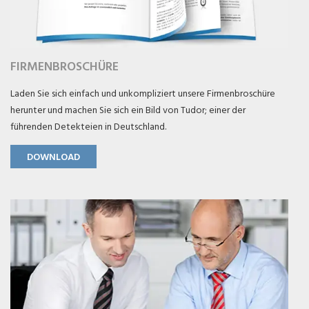
FIRMENBROSCHÜRE
Laden Sie sich einfach und unkompliziert unsere Firmenbroschüre
herunter und machen Sie sich ein Bild von Tudor; einer der
führenden Detekteien in Deutschland.
DOWNLOAD