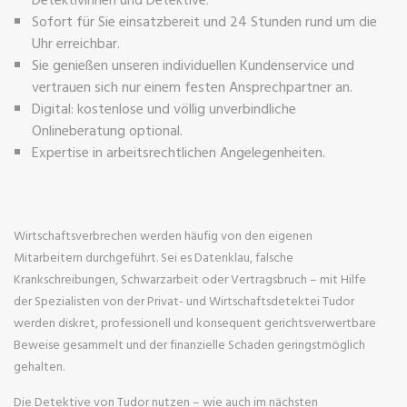
Sofort für Sie einsatzbereit und 24 Stunden rund um die
Uhr erreichbar.
Sie genießen unseren individuellen Kundenservice und
vertrauen sich nur einem festen Ansprechpartner an.
Digital: kostenlose und völlig unverbindliche
Onlineberatung optional.
Expertise in arbeitsrechtlichen Angelegenheiten.
Wirtschaftsverbrechen werden häufig von den eigenen
Mitarbeitern durchgeführt. Sei es Datenklau, falsche
Krankschreibungen, Schwarzarbeit oder Vertragsbruch – mit Hilfe
der Spezialisten von der Privat- und Wirtschaftsdetektei Tudor
werden diskret, professionell und konsequent gerichtsverwertbare
Beweise gesammelt und der finanzielle Schaden geringstmöglich
gehalten.
Die Detektive von Tudor nutzen – wie auch im nächsten