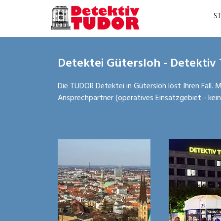
S
Detektei Gütersloh - Detektiv
Die TUDOR Detektei in Gütersloh löst Ihren Fall. M
Ansprechpartner (operatives Einsatzgebiet - kein