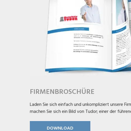
FIRMENBROSCHÜRE
Laden Sie sich einfach und unkompliziert unsere Fi
machen Sie sich ein Bild von Tudor; einer der führe
DOWNLOAD