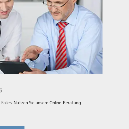
G
s Falles. Nutzen Sie unsere Online-Beratung.