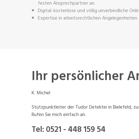
festen Ansprechpartner an.
Digital: kostenlose und völlig unverbindliche Onl
Expertise in arbeitsrechtlichen Angelegenheiten.
Ihr persönlicher 
K. Michel
Stützpunktleiter der Tudor Detektei in Bielefeld, zu
Rufen Sie mich einfach an.
Tel:
0521 - 448 159 54