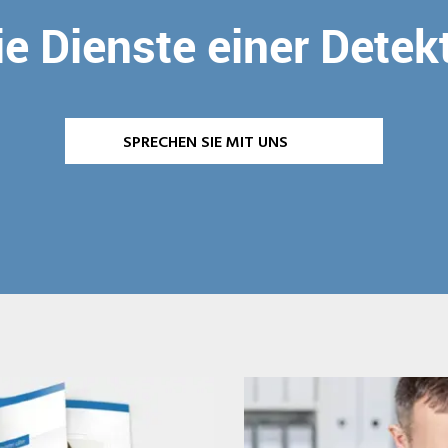
e Dienste einer Detek
SPRECHEN SIE MIT UNS