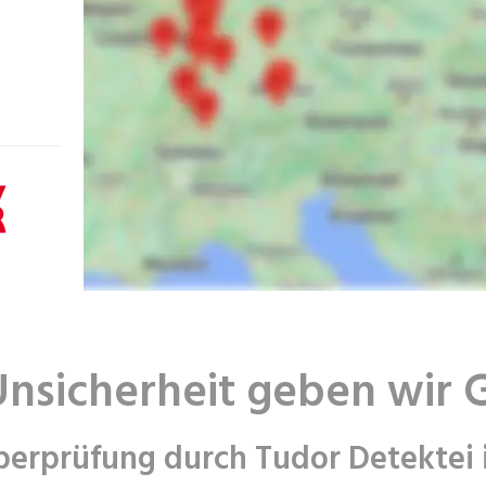
Unsicherheit geben wir 
berprüfung durch Tudor Detektei 