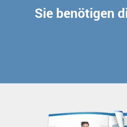
Sie benötigen di