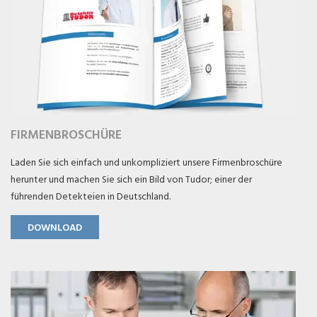
FIRMENBROSCHÜRE
Laden Sie sich einfach und unkompliziert unsere Firmenbroschüre
herunter und machen Sie sich ein Bild von Tudor; einer der
führenden Detekteien in Deutschland.
DOWNLOAD