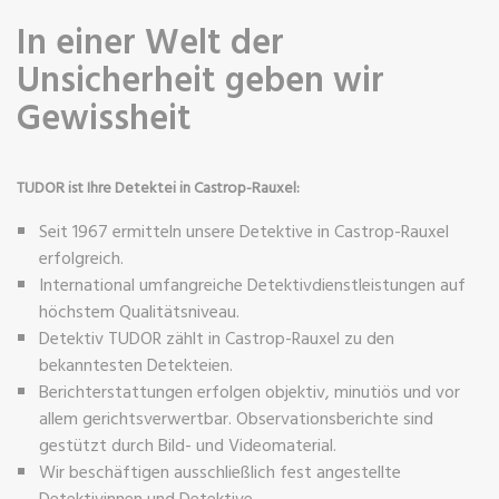
In einer Welt der
Unsicherheit geben wir
Gewissheit
TUDOR ist Ihre Detektei in Castrop-Rauxel:
Seit 1967 ermitteln unsere Detektive in Castrop-Rauxel
erfolgreich.
International umfangreiche Detektivdienstleistungen auf
höchstem Qualitätsniveau.
Detektiv TUDOR zählt in Castrop-Rauxel zu den
bekanntesten Detekteien.
Berichterstattungen erfolgen objektiv, minutiös und vor
allem gerichtsverwertbar. Observationsberichte sind
gestützt durch Bild- und Videomaterial.
Wir beschäftigen ausschließlich fest angestellte
Detektivinnen und Detektive.