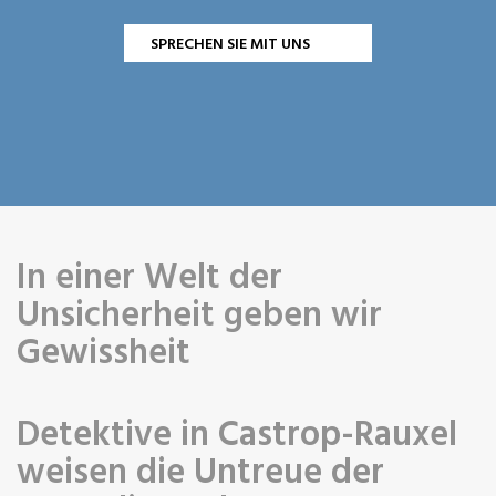
SPRECHEN SIE MIT UNS
In einer Welt der
Unsicherheit geben wir
Gewissheit
Detektive in Castrop-Rauxel
weisen die Untreue der