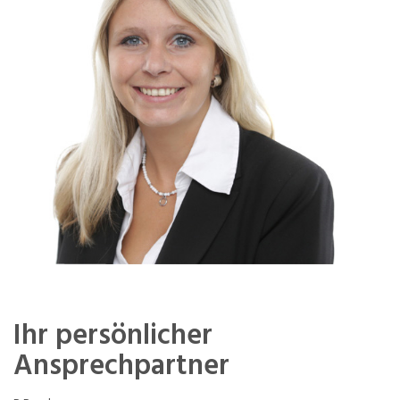
Ihr persönlicher
Ansprechpartner