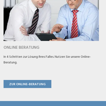
ONLINE BERATUNG
In 4 Schritten zur Lösung Ihres Falles. Nutzen Sie unsere Online-
Beratung.
ZUR ONLINE-BERATUNG