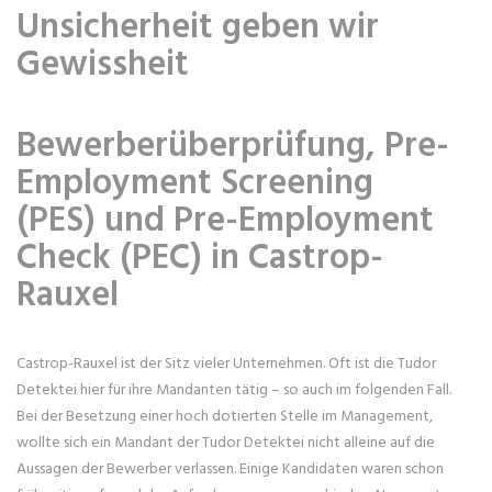
Unsicherheit geben wir
Gewissheit
Bewerberüberprüfung, Pre-
Employment Screening
(PES) und Pre-Employment
Check (PEC) in Castrop-
Rauxel
Castrop-Rauxel ist der Sitz vieler Unternehmen. Oft ist die Tudor
Detektei hier für ihre Mandanten tätig – so auch im folgenden Fall.
Bei der Besetzung einer hoch dotierten Stelle im Management,
wollte sich ein Mandant der Tudor Detektei nicht alleine auf die
Aussagen der Bewerber verlassen. Einige Kandidaten waren schon