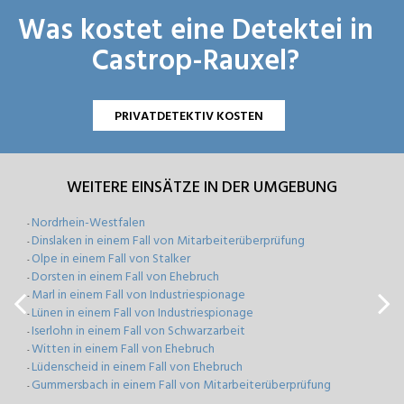
Was kostet eine Detektei in
Castrop-Rauxel?
PRIVATDETEKTIV KOSTEN
WEITERE EINSÄTZE IN DER UMGEBUNG
Nordrhein-Westfalen
-
Dinslaken in einem Fall von Mitarbeiterüberprüfung
-
Olpe in einem Fall von Stalker
-
Dorsten in einem Fall von Ehebruch
-
Marl in einem Fall von Industriespionage
-
Lünen in einem Fall von Industriespionage
-
Iserlohn in einem Fall von Schwarzarbeit
-
Witten in einem Fall von Ehebruch
-
Lüdenscheid in einem Fall von Ehebruch
-
Gummersbach in einem Fall von Mitarbeiterüberprüfung
-