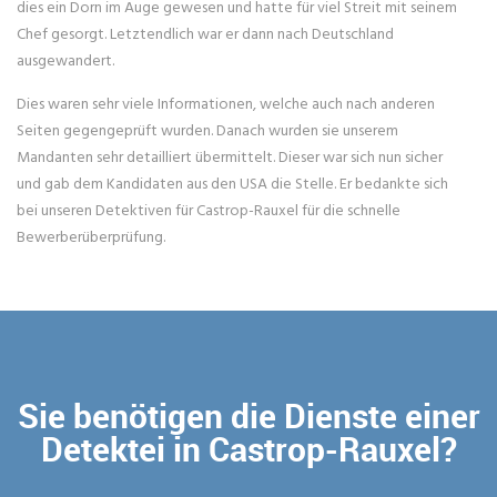
dies ein Dorn im Auge gewesen und hatte für viel Streit mit seinem
Chef gesorgt. Letztendlich war er dann nach Deutschland
ausgewandert.
Dies waren sehr viele Informationen, welche auch nach anderen
Seiten gegengeprüft wurden. Danach wurden sie unserem
Mandanten sehr detailliert übermittelt. Dieser war sich nun sicher
und gab dem Kandidaten aus den USA die Stelle. Er bedankte sich
bei unseren Detektiven für Castrop-Rauxel für die schnelle
Bewerberüberprüfung.
Sie benötigen die Dienste einer
Detektei in Castrop-Rauxel?