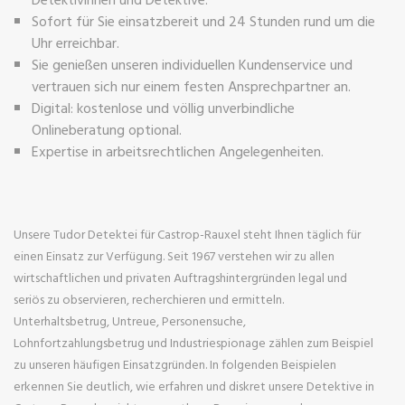
Sofort für Sie einsatzbereit und 24 Stunden rund um die
Uhr erreichbar.
Sie genießen unseren individuellen Kundenservice und
vertrauen sich nur einem festen Ansprechpartner an.
Digital: kostenlose und völlig unverbindliche
Onlineberatung optional.
Expertise in arbeitsrechtlichen Angelegenheiten.
Unsere Tudor Detektei für Castrop-Rauxel steht Ihnen täglich für
einen Einsatz zur Verfügung. Seit 1967 verstehen wir zu allen
wirtschaftlichen und privaten Auftragshintergründen legal und
seriös zu observieren, recherchieren und ermitteln.
Unterhaltsbetrug, Untreue, Personensuche,
Lohnfortzahlungsbetrug und Industriespionage zählen zum Beispiel
zu unseren häufigen Einsatzgründen. In folgenden Beispielen
erkennen Sie deutlich, wie erfahren und diskret unsere Detektive in