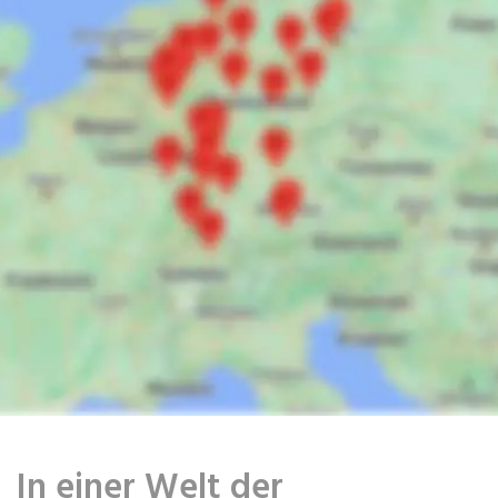
In einer Welt der