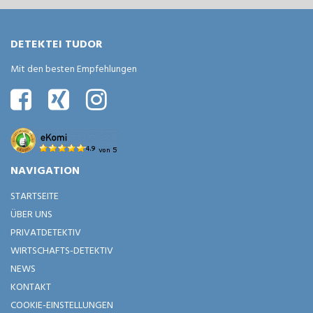
DETEKTEI TUDOR
Mit den besten Empfehlungen
NAVIGATION
STARTSEITE
ÜBER UNS
PRIVATDETEKTIV
WIRTSCHAFTS-DETEKTIV
NEWS
KONTAKT
COOKIE-EINSTELLUNGEN