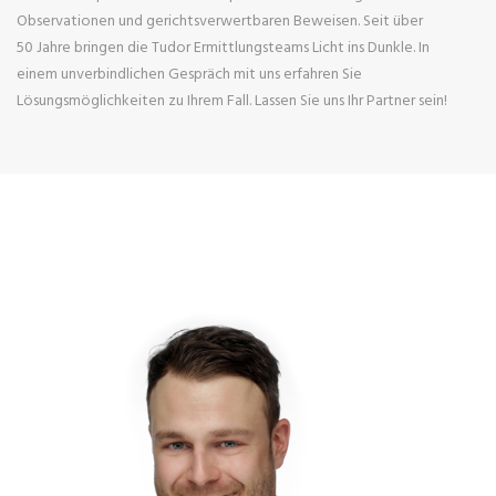
Observationen und gerichtsverwertbaren Beweisen. Seit über
50 Jahre bringen die Tudor Ermittlungsteams Licht ins Dunkle. In
einem unverbindlichen Gespräch mit uns erfahren Sie
Lösungsmöglichkeiten zu Ihrem Fall. Lassen Sie uns Ihr Partner sein!