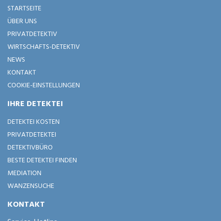
STARTSEITE
ÜBER UNS
PRIVATDETEKTIV
WIRTSCHAFTS-DETEKTIV
NEWS
KONTAKT
COOKIE-EINSTELLUNGEN
IHRE DETEKTEI
DETEKTEI KOSTEN
PRIVATDETEKTEI
DETEKTIVBÜRO
BESTE DETEKTEI FINDEN
MEDIATION
WANZENSUCHE
KONTAKT