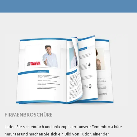
FIRMENBROSCHÜRE
Laden Sie sich einfach und unkompliziert unsere Firmenbroschüre
herunter und machen Sie sich ein Bild von Tudor; einer der