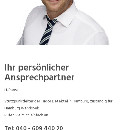
Ihr persönlicher
Ansprechpartner
H. Pabst
Stützpunktleiter der Tudor Detektei in Hamburg, zuständig für
Hamburg Wandsbek.
Rufen Sie mich einfach an.
Tel:
040 - 609 440 20