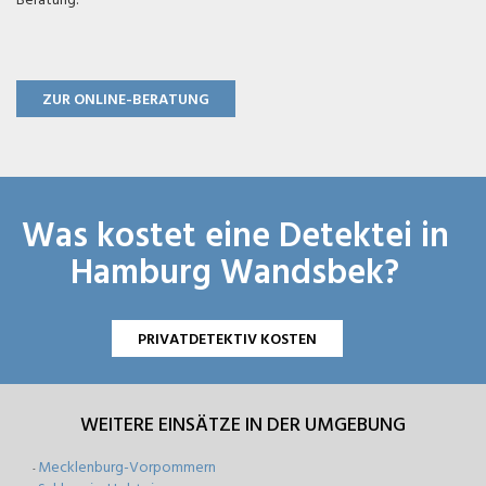
ZUR ONLINE-BERATUNG
Was kostet eine Detektei in
Hamburg Wandsbek?
PRIVATDETEKTIV KOSTEN
WEITERE EINSÄTZE IN DER UMGEBUNG
Mecklenburg-Vorpommern
-