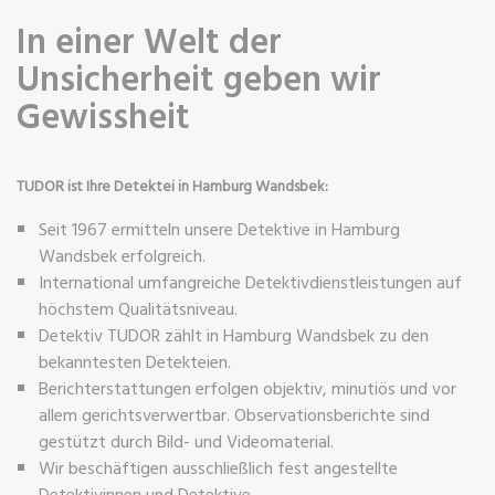
In einer Welt der
Unsicherheit geben wir
Gewissheit
TUDOR ist Ihre Detektei in Hamburg Wandsbek:
Seit 1967 ermitteln unsere Detektive in Hamburg
Wandsbek erfolgreich.
International umfangreiche Detektivdienstleistungen auf
höchstem Qualitätsniveau.
Detektiv TUDOR zählt in Hamburg Wandsbek zu den
bekanntesten Detekteien.
Berichterstattungen erfolgen objektiv, minutiös und vor
allem gerichtsverwertbar. Observationsberichte sind
gestützt durch Bild- und Videomaterial.
Wir beschäftigen ausschließlich fest angestellte
Detektivinnen und Detektive.