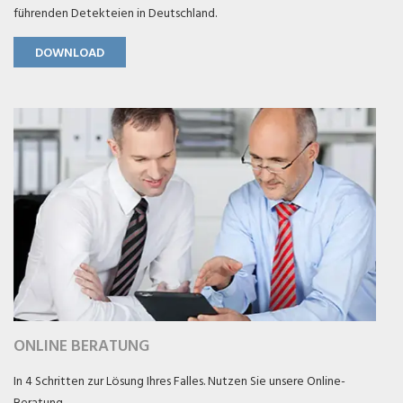
führenden Detekteien in Deutschland.
DOWNLOAD
ONLINE BERATUNG
In 4 Schritten zur Lösung Ihres Falles. Nutzen Sie unsere Online-
Beratung.