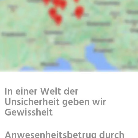
In einer Welt der
Unsicherheit geben wir
Gewissheit
Anwesenheitsbetrug durch