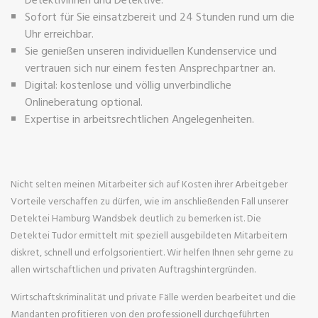
Sofort für Sie einsatzbereit und 24 Stunden rund um die
Uhr erreichbar.
Sie genießen unseren individuellen Kundenservice und
vertrauen sich nur einem festen Ansprechpartner an.
Digital: kostenlose und völlig unverbindliche
Onlineberatung optional.
Expertise in arbeitsrechtlichen Angelegenheiten.
Nicht selten meinen Mitarbeiter sich auf Kosten ihrer Arbeitgeber
Vorteile verschaffen zu dürfen, wie im anschließenden Fall unserer
Detektei Hamburg Wandsbek deutlich zu bemerken ist. Die
Detektei Tudor ermittelt mit speziell ausgebildeten Mitarbeitern
diskret, schnell und erfolgsorientiert. Wir helfen Ihnen sehr gerne zu
allen wirtschaftlichen und privaten Auftragshintergründen.
Wirtschaftskriminalität und private Fälle werden bearbeitet und die
Mandanten profitieren von den professionell durchgeführten