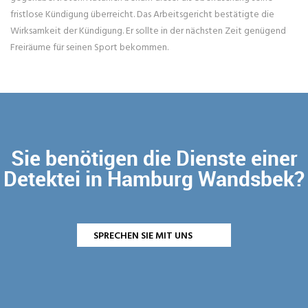
fristlose Kündigung überreicht. Das Arbeitsgericht bestätigte die
Wirksamkeit der Kündigung. Er sollte in der nächsten Zeit genügend
Freiräume für seinen Sport bekommen.
Sie benötigen die Dienste einer
Detektei in Hamburg Wandsbek?
SPRECHEN SIE MIT UNS