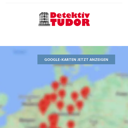
GOOGLE-KARTEN JETZT ANZEIGEN