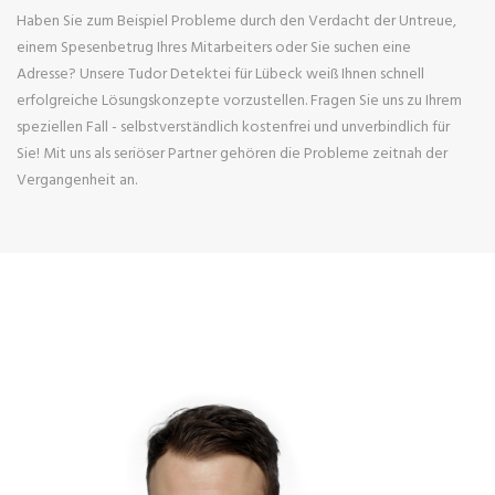
Haben Sie zum Beispiel Probleme durch den Verdacht der Untreue,
einem Spesenbetrug Ihres Mitarbeiters oder Sie suchen eine
Adresse? Unsere Tudor Detektei für Lübeck weiß Ihnen schnell
erfolgreiche Lösungskonzepte vorzustellen. Fragen Sie uns zu Ihrem
speziellen Fall - selbstverständlich kostenfrei und unverbindlich für
Sie! Mit uns als seriöser Partner gehören die Probleme zeitnah der
Vergangenheit an.