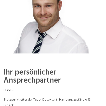
Ihr persönlicher
Ansprechpartner
H. Pabst
Stützpunktleiter der Tudor Detektei in Hamburg, zuständig für
Lübeck.