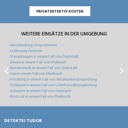
PRIVATDETEKTIV KOSTEN
WEITERE EINSÄTZE IN DER UMGEBUNG
Mecklenburg-Vorpommern
-
Schleswig-Holstein
-
Stavenhagen in einem Fall von Diebstahl
-
Zeven in einem Fall von Ehebruch
-
Norderstedt in einem Fall von Diebstahl
-
Kiel in einem Fall von Ehebruch
-
Flensburg in einem Fall von Mitarbeiterüberprüfung
-
Stralsund in einem Fall von Lohnfortzahlungsbetrug
-
Schwerin in einem Fall von Ehebruch
-
Rostock in einem Fall von Ehebruch
-
DETEKTEI TUDOR