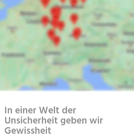
In einer Welt der
Unsicherheit geben wir
Gewissheit