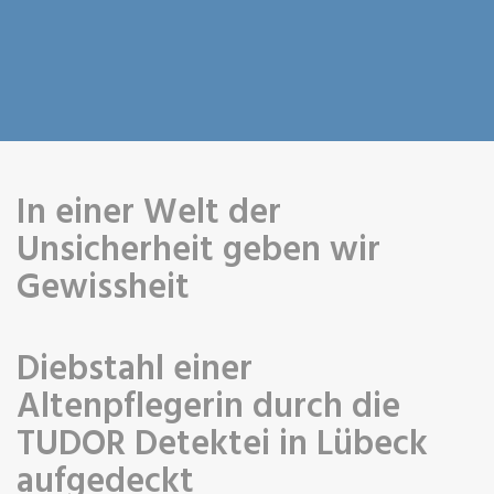
In einer Welt der
Unsicherheit geben wir
Gewissheit
Diebstahl einer
Altenpflegerin durch die
TUDOR Detektei in Lübeck
aufgedeckt