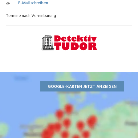
E-Mail schreiben
@
Termine nach Vereinbarung
GOOGLE-KARTEN JETZT ANZEIGEN