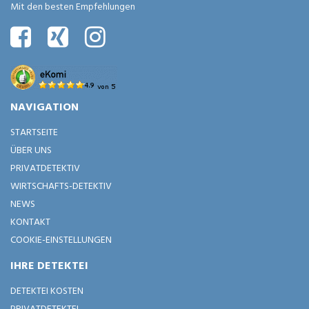
Mit den besten Empfehlungen
NAVIGATION
STARTSEITE
ÜBER UNS
PRIVATDETEKTIV
WIRTSCHAFTS-DETEKTIV
NEWS
KONTAKT
COOKIE-EINSTELLUNGEN
IHRE DETEKTEI
DETEKTEI KOSTEN
PRIVATDETEKTEI