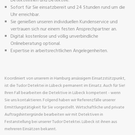
Sofort für Sie einsatzbereit und 24 Stunden rund um die
Uhr erreichbar.
Sie genießen unseren individuellen Kundenservice und
vertrauen sich nur einem festen Ansprechpartner an.
Digital: kostenlose und völlig unverbindliche
Onlineberatung optional.
Expertise in arbeitsrechtlichen Angelegenheiten.
Koordiniert von unserem in Hamburg ansässigem Einsatzstützpunkt,
ist die Tudor Detektei in Lübeck permanent im Einsatz. Auch für Sie!
Ihren Fall bearbeiten die Detektive in Lübeck kompetent - wenn
Sie uns kontaktieren. Folgend haben wir Referenzfälle unserer
Ermittlungstätigkeit für Sie vorgestellt. Wirtschaftliche und private
Auftragshintergründe bearbeiten wir mit Detektiven in
Festanstellung bei unserer Tudor Detektei. Lübeck ist ihnen aus
mehreren Einsätzen bekannt.