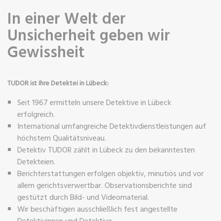
In einer Welt der
Unsicherheit geben wir
Gewissheit
TUDOR ist Ihre Detektei in Lübeck:
Seit 1967 ermitteln unsere Detektive in Lübeck
erfolgreich.
International umfangreiche Detektivdienstleistungen auf
höchstem Qualitätsniveau.
Detektiv TUDOR zählt in Lübeck zu den bekanntesten
Detekteien.
Berichterstattungen erfolgen objektiv, minutiös und vor
allem gerichtsverwertbar. Observationsberichte sind
gestützt durch Bild- und Videomaterial.
Wir beschäftigen ausschließlich fest angestellte
Detektivinnen und Detektive.