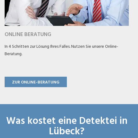
ONLINE BERATUNG
In 4 Schritten zur Lösung Ihres Falles. Nutzen Sie unsere Online-
Beratung.
ZUR ONLINE-BERATUNG
Was kostet eine Detektei in
Lübeck?