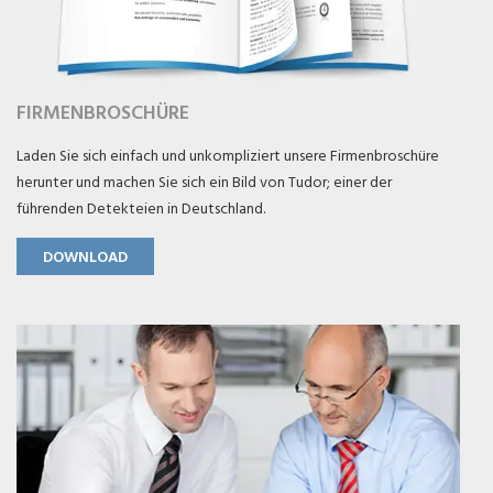
FIRMENBROSCHÜRE
Laden Sie sich einfach und unkompliziert unsere Firmenbroschüre
herunter und machen Sie sich ein Bild von Tudor; einer der
führenden Detekteien in Deutschland.
DOWNLOAD