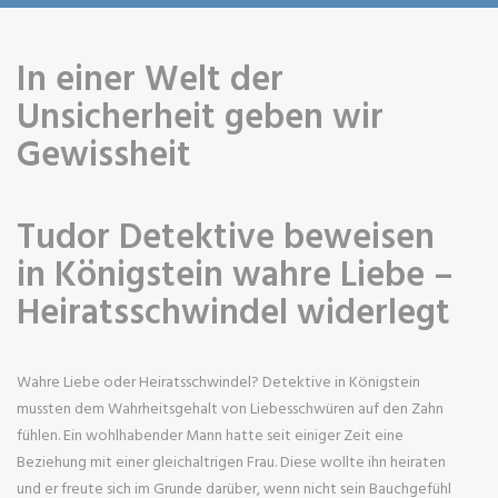
In einer Welt der
Unsicherheit geben wir
Gewissheit
Tudor Detektive beweisen
in Königstein wahre Liebe –
Heiratsschwindel widerlegt
Wahre Liebe oder Heiratsschwindel? Detektive in Königstein
mussten dem Wahrheitsgehalt von Liebesschwüren auf den Zahn
fühlen. Ein wohlhabender Mann hatte seit einiger Zeit eine
Beziehung mit einer gleichaltrigen Frau. Diese wollte ihn heiraten
und er freute sich im Grunde darüber, wenn nicht sein Bauchgefühl