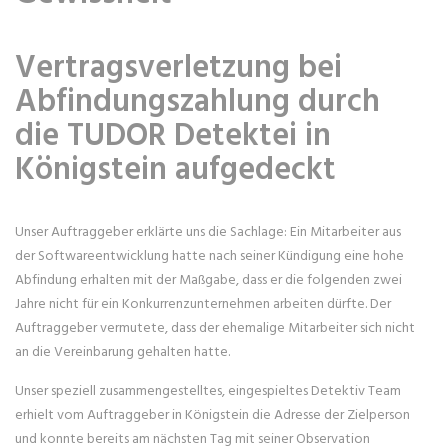
Vertragsverletzung bei
Abfindungszahlung durch
die TUDOR Detektei in
Königstein aufgedeckt
Unser Auftraggeber erklärte uns die Sachlage: Ein Mitarbeiter aus
der Softwareentwicklung hatte nach seiner Kündigung eine hohe
Abfindung erhalten mit der Maßgabe, dass er die folgenden zwei
Jahre nicht für ein Konkurrenzunternehmen arbeiten dürfte. Der
Auftraggeber vermutete, dass der ehemalige Mitarbeiter sich nicht
an die Vereinbarung gehalten hatte.
Unser speziell zusammengestelltes, eingespieltes Detektiv Team
erhielt vom Auftraggeber in Königstein die Adresse der Zielperson
und konnte bereits am nächsten Tag mit seiner Observation