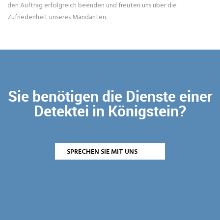
den Auftrag erfolgreich beenden und freuten uns über die
Zufriedenheit unseres Mandanten.
Sie benötigen die Dienste einer
Detektei in Königstein?
SPRECHEN SIE MIT UNS