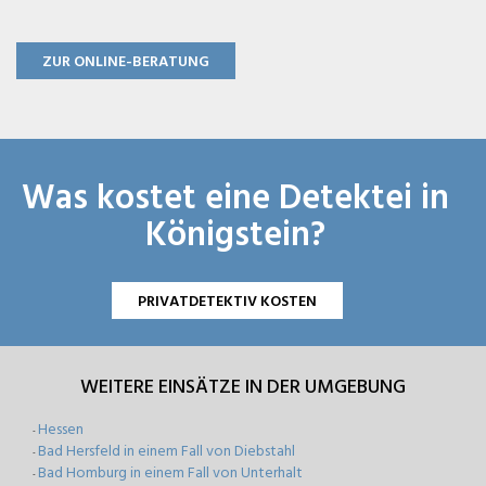
ZUR ONLINE-BERATUNG
Was kostet eine Detektei in
Königstein?
PRIVATDETEKTIV KOSTEN
WEITERE EINSÄTZE IN DER UMGEBUNG
Hessen
-
Bad Hersfeld in einem Fall von Diebstahl
-
Bad Homburg in einem Fall von Unterhalt
-