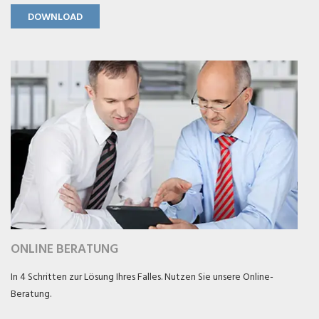
DOWNLOAD
ONLINE BERATUNG
In 4 Schritten zur Lösung Ihres Falles. Nutzen Sie unsere Online-
Beratung.