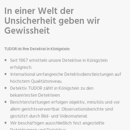
In einer Welt der
Unsicherheit geben wir
Gewissheit
TUDOR ist Ihre Detektei in Königstein:
Seit 1967 ermitteln unsere Detektive in Königstein
erfolgreich.
International umfangreiche Detektivdienstleistungen auf
höchstem Qualitätsniveau.
Detektiv TUDOR zählt in Königstein zu den
bekanntesten Detekteien.
Berichterstattungen erfolgen objektiv, minutiös und vor
allem gerichtsverwertbar. Observationsberichte sind
gestützt durch Bild- und Videomaterial.
Wir beschäftigen ausschließlich fest angestellte
Detektivinnen und Detektive.