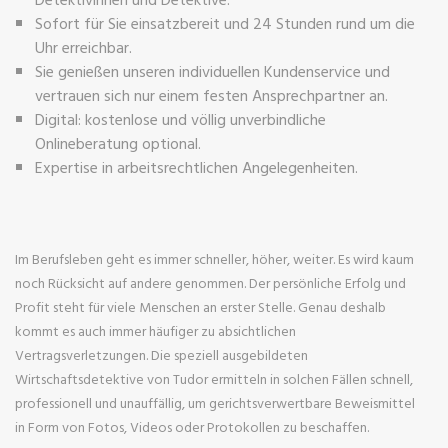
Sofort für Sie einsatzbereit und 24 Stunden rund um die
Uhr erreichbar.
Sie genießen unseren individuellen Kundenservice und
vertrauen sich nur einem festen Ansprechpartner an.
Digital: kostenlose und völlig unverbindliche
Onlineberatung optional.
Expertise in arbeitsrechtlichen Angelegenheiten.
Im Berufsleben geht es immer schneller, höher, weiter. Es wird kaum
noch Rücksicht auf andere genommen. Der persönliche Erfolg und
Profit steht für viele Menschen an erster Stelle. Genau deshalb
kommt es auch immer häufiger zu absichtlichen
Vertragsverletzungen. Die speziell ausgebildeten
Wirtschaftsdetektive von Tudor ermitteln in solchen Fällen schnell,
professionell und unauffällig, um gerichtsverwertbare Beweismittel
in Form von Fotos, Videos oder Protokollen zu beschaffen.