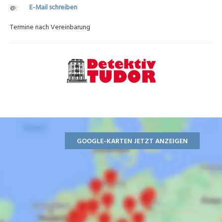
E-Mail schreiben
@
Termine nach Vereinbarung
GOOGLE-KARTEN JETZT ANZEIGEN