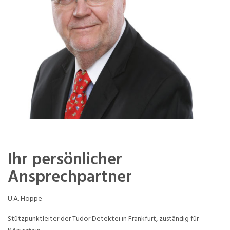
Ihr persönlicher
Ansprechpartner
U.A. Hoppe
Stützpunktleiter der Tudor Detektei in Frankfurt, zuständig für