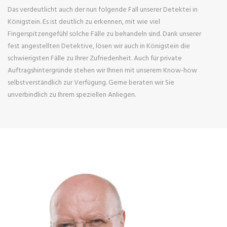
Das verdeutlicht auch der nun folgende Fall unserer Detektei in
Königstein. Es ist deutlich zu erkennen, mit wie viel
Fingerspitzengefühl solche Fälle zu behandeln sind. Dank unserer
fest angestellten Detektive, lösen wir auch in Königstein die
schwierigsten Fälle zu Ihrer Zufriedenheit. Auch für private
Auftragshintergründe stehen wir Ihnen mit unserem Know-how
selbstverständlich zur Verfügung. Gerne beraten wir Sie
unverbindlich zu Ihrem speziellen Anliegen.