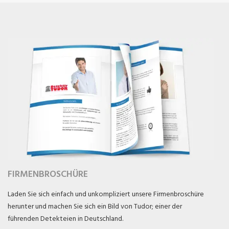
FIRMENBROSCHÜRE
Laden Sie sich einfach und unkompliziert unsere Firmenbroschüre
herunter und machen Sie sich ein Bild von Tudor; einer der
führenden Detekteien in Deutschland.