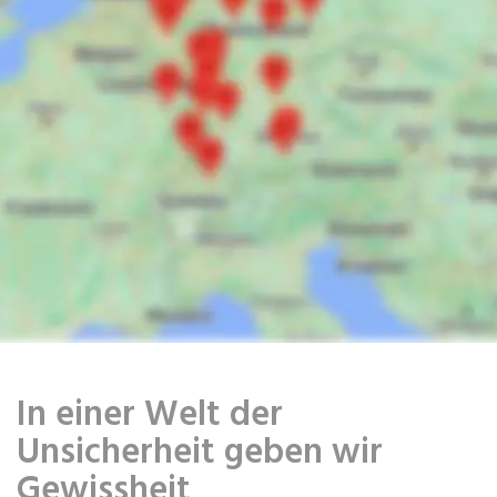
In einer Welt der
Unsicherheit geben wir
Gewissheit