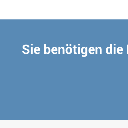
Sie benötigen die 