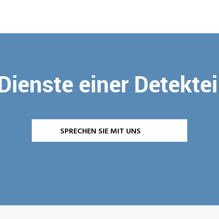
Dienste einer Detekte
SPRECHEN SIE MIT UNS