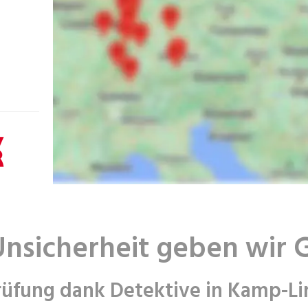
Unsicherheit geben wir 
üfung dank Detektive in Kamp-Li