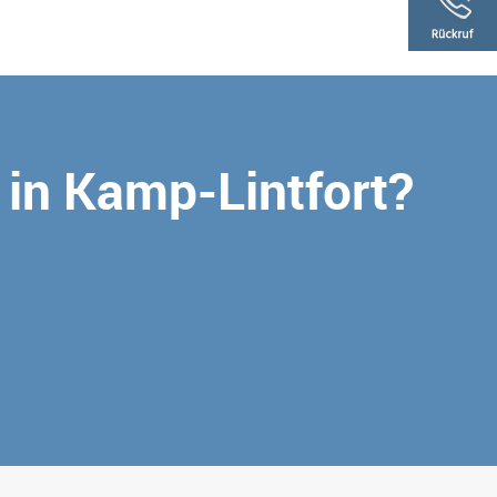
i in Kamp-Lintfort?