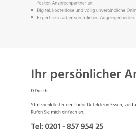
festen Ansprechpartner an.
Digital: kostenlose und völlig unverbindliche Onl
Expertise in arbeitsrechtlichen Angelegenheiten.
Ihr persönlicher 
D.Dusch
Stützpunktleiter der Tudor Detektei in Essen, zust
Rufen Sie mich einfach an.
Tel:
0201 - 857 954 25