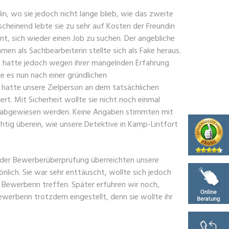
in, wo sie jedoch nicht lange blieb, wie das zweite
scheinend lebte sie zu sehr auf Kosten der Freundin
nt, sich wieder einen Job zu suchen. Der angebliche
men als Sachbearbeiterin stellte sich als Fake heraus.
, hatte jedoch wegen ihrer mangelnden Erfahrung
 es nun nach einer gründlichen
hatte unsere Zielperson an dem tatsächlichen
rt. Mit Sicherheit wollte sie nicht noch einmal
abgewiesen werden. Keine Angaben stimmten mit
tig überein, wie unsere Detektive in Kamp-Lintfort
der Bewerberüberprüfung überreichten unsere
nlich. Sie war sehr enttäuscht, wollte sich jedoch
Bewerberin treffen. Später erfuhren wir noch,
werberin trotzdem eingestellt, denn sie wollte ihr