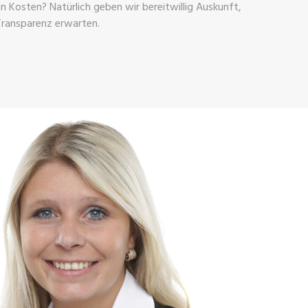
 Kosten? Natürlich geben wir bereitwillig Auskunft,
Transparenz erwarten.