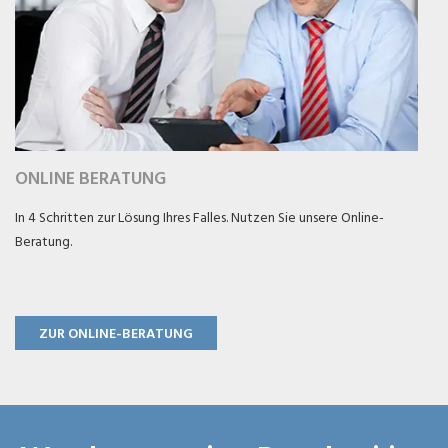
ONLINE BERATUNG
In 4 Schritten zur Lösung Ihres Falles. Nutzen Sie unsere Online-
Beratung.
ZUR ONLINE-BERATUNG