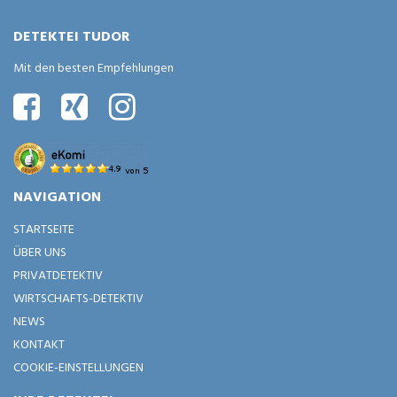
DETEKTEI TUDOR
Mit den besten Empfehlungen
NAVIGATION
STARTSEITE
ÜBER UNS
PRIVATDETEKTIV
WIRTSCHAFTS-DETEKTIV
NEWS
KONTAKT
COOKIE-EINSTELLUNGEN