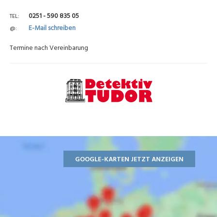
0251 - 590 835 05
TEL
E-Mail schreiben
@
Termine nach Vereinbarung
GOOGLE-KARTEN JETZT ANZEIGEN