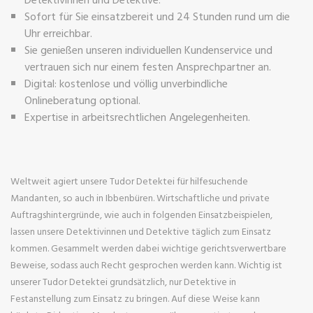
Sofort für Sie einsatzbereit und 24 Stunden rund um die
Uhr erreichbar.
Sie genießen unseren individuellen Kundenservice und
vertrauen sich nur einem festen Ansprechpartner an.
Digital: kostenlose und völlig unverbindliche
Onlineberatung optional.
Expertise in arbeitsrechtlichen Angelegenheiten.
Weltweit agiert unsere Tudor Detektei für hilfesuchende
Mandanten, so auch in Ibbenbüren. Wirtschaftliche und private
Auftragshintergründe, wie auch in folgenden Einsatzbeispielen,
lassen unsere Detektivinnen und Detektive täglich zum Einsatz
kommen. Gesammelt werden dabei wichtige gerichtsverwertbare
Beweise, sodass auch Recht gesprochen werden kann. Wichtig ist
unserer Tudor Detektei grundsätzlich, nur Detektive in
Festanstellung zum Einsatz zu bringen. Auf diese Weise kann