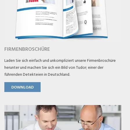
FIRMENBROSCHÜRE
Laden Sie sich einfach und unkompliziert unsere Firmenbroschüre
herunter und machen Sie sich ein Bild von Tudor; einer der
führenden Detekteien in Deutschland.
DOWNLOAD