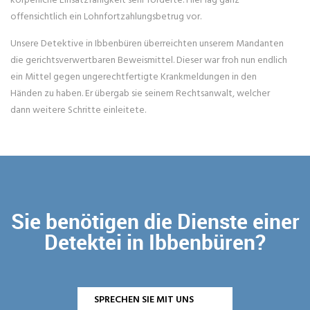
offensichtlich ein Lohnfortzahlungsbetrug vor.
Unsere Detektive in Ibbenbüren überreichten unserem Mandanten
die gerichtsverwertbaren Beweismittel. Dieser war froh nun endlich
ein Mittel gegen ungerechtfertigte Krankmeldungen in den
Händen zu haben. Er übergab sie seinem Rechtsanwalt, welcher
dann weitere Schritte einleitete.
Sie benötigen die Dienste einer
Detektei in Ibbenbüren?
SPRECHEN SIE MIT UNS