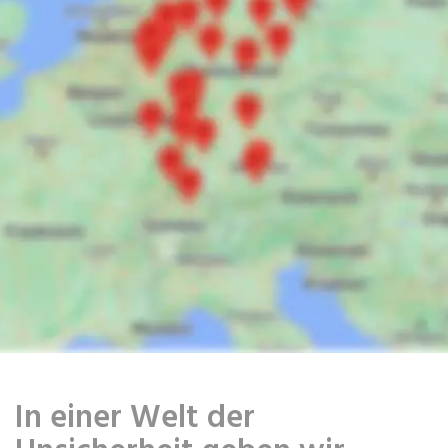
In einer Welt der