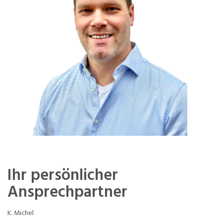
Ihr persönlicher
Ansprechpartner
K. Michel