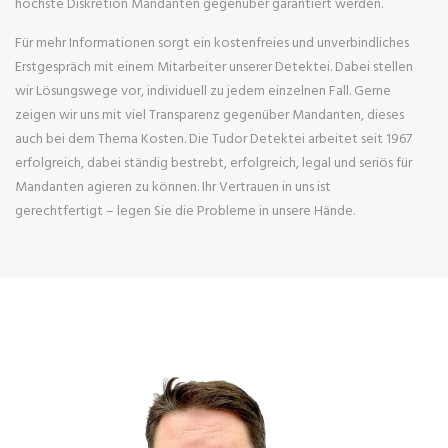
höchste Diskretion Mandanten gegenüber garantiert werden.
Für mehr Informationen sorgt ein kostenfreies und unverbindliches
Erstgespräch mit einem Mitarbeiter unserer Detektei. Dabei stellen
wir Lösungswege vor, individuell zu jedem einzelnen Fall. Gerne
zeigen wir uns mit viel Transparenz gegenüber Mandanten, dieses
auch bei dem Thema Kosten. Die Tudor Detektei arbeitet seit 1967
erfolgreich, dabei ständig bestrebt, erfolgreich, legal und seriös für
Mandanten agieren zu können. Ihr Vertrauen in uns ist
gerechtfertigt – legen Sie die Probleme in unsere Hände.