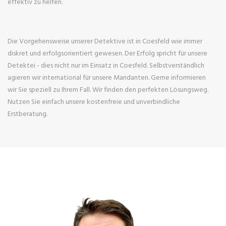
effektiv zu helfen.
Die Vorgehensweise unserer Detektive ist in Coesfeld wie immer
diskret und erfolgsorientiert gewesen. Der Erfolg spricht für unsere
Detektei - dies nicht nur im Einsatz in Coesfeld. Selbstverständlich
agieren wir international für unsere Mandanten. Gerne informieren
wir Sie speziell zu Ihrem Fall. Wir finden den perfekten Lösungsweg.
Nutzen Sie einfach unsere kostenfreie und unverbindliche
Erstberatung.