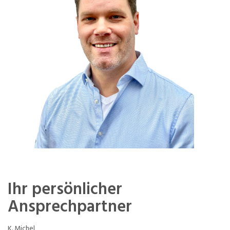
Ihr persönlicher
Ansprechpartner
K. Michel