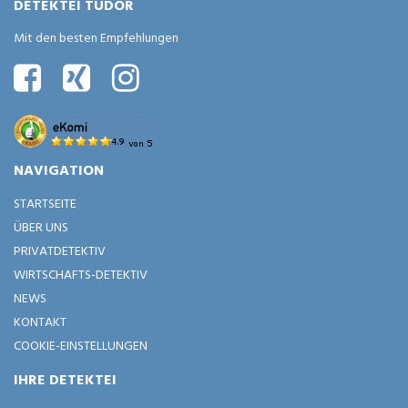
DETEKTEI TUDOR
Mit den besten Empfehlungen
NAVIGATION
STARTSEITE
ÜBER UNS
PRIVATDETEKTIV
WIRTSCHAFTS-DETEKTIV
NEWS
KONTAKT
COOKIE-EINSTELLUNGEN
IHRE DETEKTEI