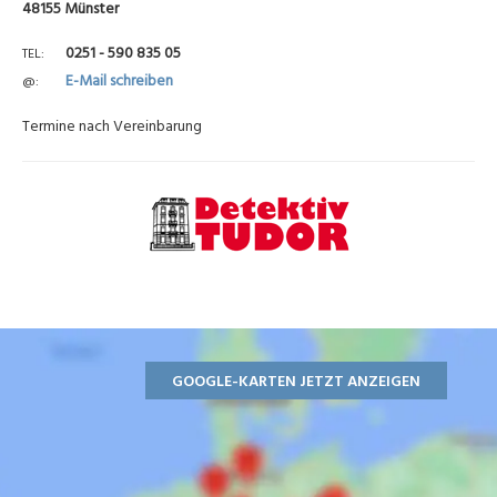
48155 Münster
0251 - 590 835 05
TEL
E-Mail schreiben
@
Termine nach Vereinbarung
GOOGLE-KARTEN JETZT ANZEIGEN