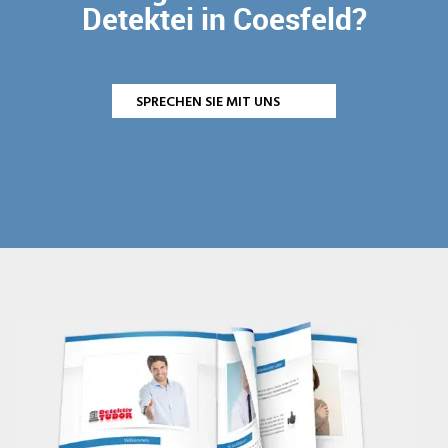
Detektei in Coesfeld?
SPRECHEN SIE MIT UNS