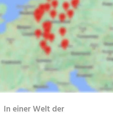
In einer Welt der