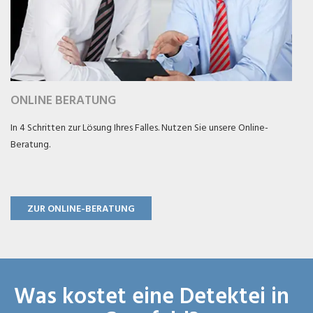
ONLINE BERATUNG
In 4 Schritten zur Lösung Ihres Falles. Nutzen Sie unsere Online-
Beratung.
ZUR ONLINE-BERATUNG
Was kostet eine Detektei in