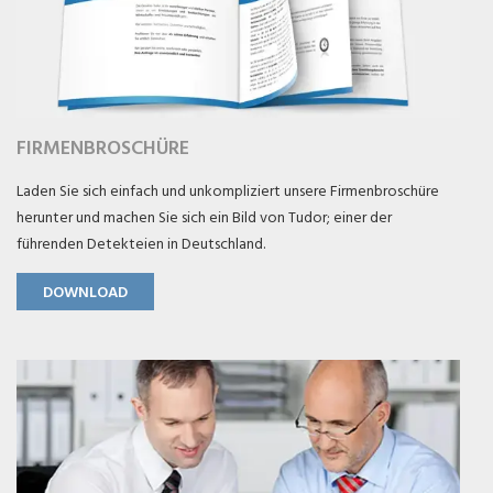
FIRMENBROSCHÜRE
Laden Sie sich einfach und unkompliziert unsere Firmenbroschüre
herunter und machen Sie sich ein Bild von Tudor; einer der
führenden Detekteien in Deutschland.
DOWNLOAD