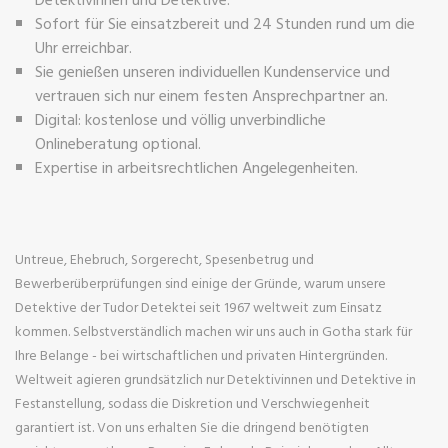
Sofort für Sie einsatzbereit und 24 Stunden rund um die
Uhr erreichbar.
Sie genießen unseren individuellen Kundenservice und
vertrauen sich nur einem festen Ansprechpartner an.
Digital: kostenlose und völlig unverbindliche
Onlineberatung optional.
Expertise in arbeitsrechtlichen Angelegenheiten.
Untreue, Ehebruch, Sorgerecht, Spesenbetrug und
Bewerberüberprüfungen sind einige der Gründe, warum unsere
Detektive der Tudor Detektei seit 1967 weltweit zum Einsatz
kommen. Selbstverständlich machen wir uns auch in Gotha stark für
Ihre Belange - bei wirtschaftlichen und privaten Hintergründen.
Weltweit agieren grundsätzlich nur Detektivinnen und Detektive in
Festanstellung, sodass die Diskretion und Verschwiegenheit
garantiert ist. Von uns erhalten Sie die dringend benötigten