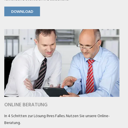
DOWNLOAD
ONLINE BERATUNG
In 4 Schritten zur Lösung Ihres Falles. Nutzen Sie unsere Online-
Beratung.