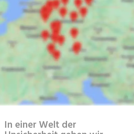
In einer Welt der