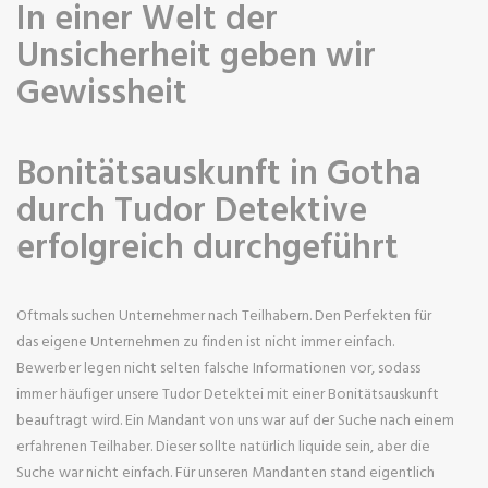
In einer Welt der
Unsicherheit geben wir
Gewissheit
Bonitätsauskunft in Gotha
durch Tudor Detektive
erfolgreich durchgeführt
Oftmals suchen Unternehmer nach Teilhabern. Den Perfekten für
das eigene Unternehmen zu finden ist nicht immer einfach.
Bewerber legen nicht selten falsche Informationen vor, sodass
immer häufiger unsere Tudor Detektei mit einer Bonitätsauskunft
beauftragt wird. Ein Mandant von uns war auf der Suche nach einem
erfahrenen Teilhaber. Dieser sollte natürlich liquide sein, aber die
Suche war nicht einfach. Für unseren Mandanten stand eigentlich