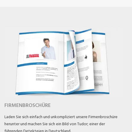
FIRMENBROSCHÜRE
Laden Sie sich einfach und unkompliziert unsere Firmenbroschüre
herunter und machen Sie sich ein Bild von Tudor; einer der
führenden Detekteien in Deutschland.