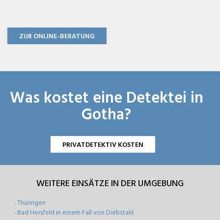
ZUR ONLINE-BERATUNG
Was kostet eine Detektei in
Gotha?
PRIVATDETEKTIV KOSTEN
WEITERE EINSÄTZE IN DER UMGEBUNG
Thüringen
-
Bad Hersfeld in einem Fall von Diebstahl
-