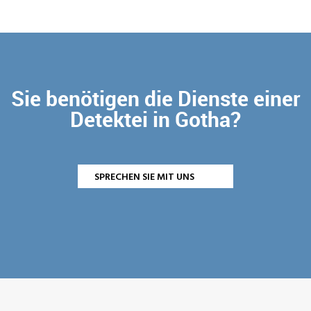
Sie benötigen die Dienste einer
Detektei in Gotha?
SPRECHEN SIE MIT UNS