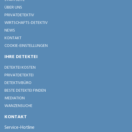
ÜBER UNS
PRIVATDETEKTIV
WIRTSCHAFTS-DETEKTIV
NEWS
KONTAKT
COOKIE-EINSTELLUNGEN
IHRE DETEKTEI
DETEKTEI KOSTEN
PRIVATDETEKTEI
DETEKTIVBÜRO
BESTE DETEKTEI FINDEN
MEDIATION
WANZENSUCHE
KONTAKT
Service-Hotline