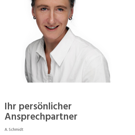
Ihr persönlicher
Ansprechpartner
A. Schmidt