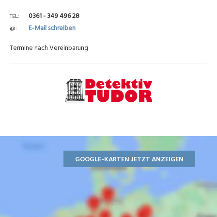
0361 - 349 496 28
TEL
E-Mail schreiben
@
Termine nach Vereinbarung
GOOGLE-KARTEN JETZT ANZEIGEN