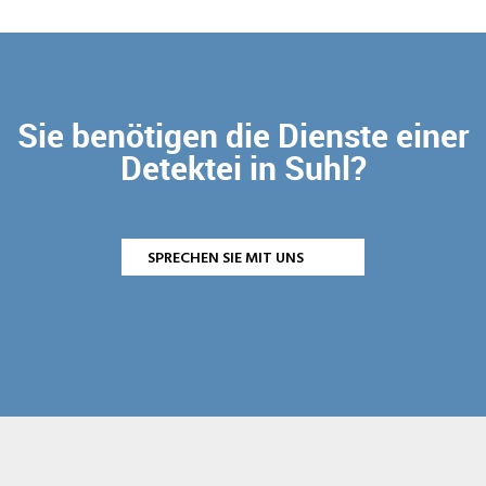
Sie benötigen die Dienste einer
Detektei in Suhl?
SPRECHEN SIE MIT UNS