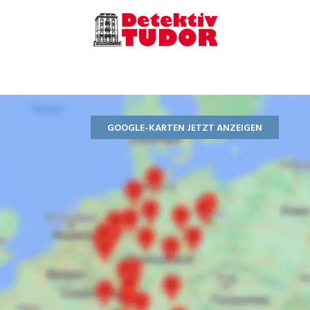
GOOGLE-KARTEN JETZT ANZEIGEN