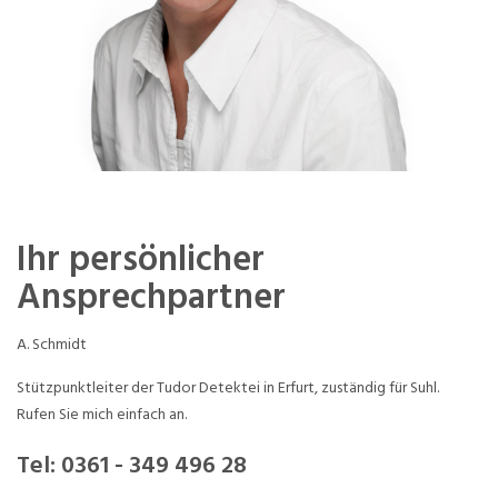
Ihr persönlicher
Ansprechpartner
A. Schmidt
Stützpunktleiter der Tudor Detektei in Erfurt, zuständig für Suhl.
Rufen Sie mich einfach an.
Tel:
0361 - 349 496 28