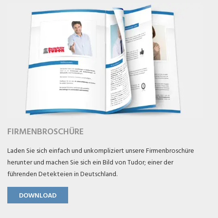
FIRMENBROSCHÜRE
Laden Sie sich einfach und unkompliziert unsere Firmenbroschüre
herunter und machen Sie sich ein Bild von Tudor; einer der
führenden Detekteien in Deutschland.
DOWNLOAD