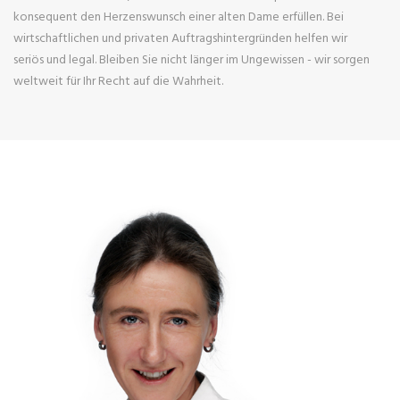
konsequent den Herzenswunsch einer alten Dame erfüllen. Bei
wirtschaftlichen und privaten Auftragshintergründen helfen wir
seriös und legal. Bleiben Sie nicht länger im Ungewissen - wir sorgen
weltweit für Ihr Recht auf die Wahrheit.