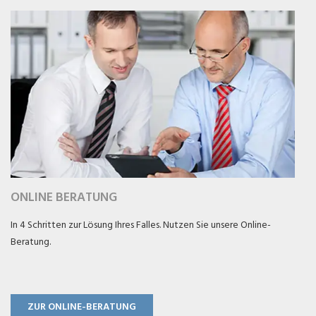
ONLINE BERATUNG
In 4 Schritten zur Lösung Ihres Falles. Nutzen Sie unsere Online-
Beratung.
ZUR ONLINE-BERATUNG