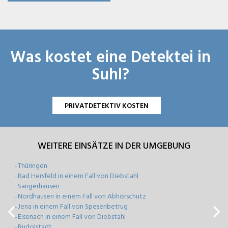
Was kostet eine Detektei in
Suhl?
PRIVATDETEKTIV KOSTEN
WEITERE EINSÄTZE IN DER UMGEBUNG
Thüringen
-
Bad Hersfeld in einem Fall von Diebstahl
-
Sangerhausen
-
Nordhausen in einem Fall von Abhörschutz
-
Jena in einem Fall von Spesenbetrug
-
Eisenach in einem Fall von Diebstahl
-
Rudolstadt
-