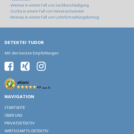
Weimar in einem Fall von Sachbeschädigung
-
Gotha in einem Fall von Heiratsschwindel
-
Ilmenau in einem Fall von Lohnfortzahlungsbetrug
-
DETEKTEI TUDOR
Mit den besten Empfehlungen
NAVIGATION
STARTSEITE
ÜBER UNS
PRIVATDETEKTIV
WIRTSCHAFTS-DETEKTIV