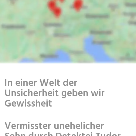
In einer Welt der
Unsicherheit geben wir
Gewissheit
Vermisster unehelicher
Sohn durch Detektei Tudor