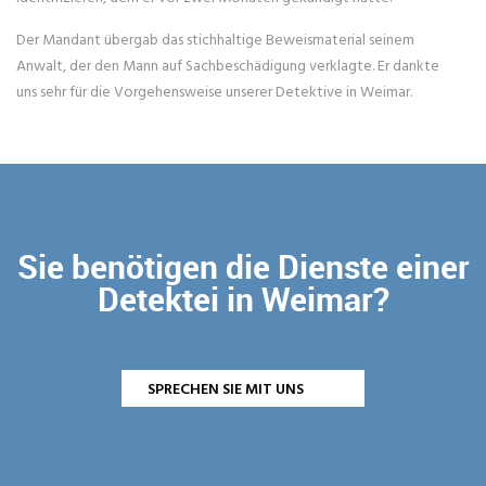
Der Mandant übergab das stichhaltige Beweismaterial seinem
Anwalt, der den Mann auf Sachbeschädigung verklagte. Er dankte
uns sehr für die Vorgehensweise unserer Detektive in Weimar.
Sie benötigen die Dienste einer
Detektei in Weimar?
SPRECHEN SIE MIT UNS