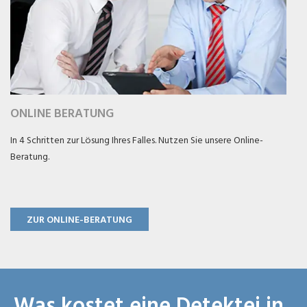
ONLINE BERATUNG
In 4 Schritten zur Lösung Ihres Falles. Nutzen Sie unsere Online-
Beratung.
ZUR ONLINE-BERATUNG
Was kostet eine Detektei in