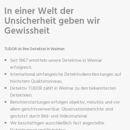
In einer Welt der
Unsicherheit geben wir
Gewissheit
TUDOR ist Ihre Detektei in Weimar:
Seit 1967 ermitteln unsere Detektive in Weimar
erfolgreich.
International umfangreiche Detektivdienstleistungen auf
höchstem Qualitätsniveau.
Detektiv TUDOR zählt in Weimar zu den bekanntesten
Detekteien.
Berichterstattungen erfolgen objektiv, minutiös und vor
allem gerichtsverwertbar. Observationsberichte sind
gestützt durch Bild- und Videomaterial.
Wir beschäftigen ausschließlich fest angestellte
Detektivinnen und Detektive.