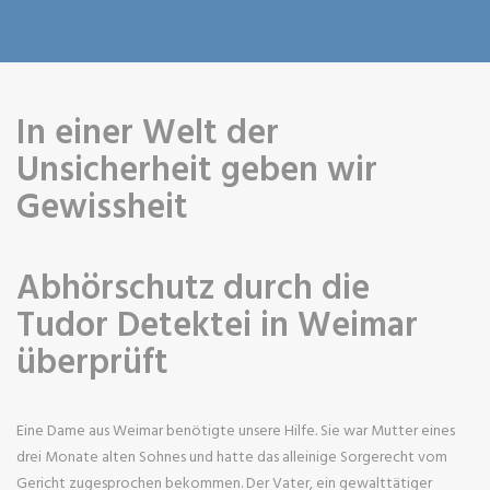
In einer Welt der
Unsicherheit geben wir
Gewissheit
Abhörschutz durch die
Tudor Detektei in Weimar
überprüft
Eine Dame aus Weimar benötigte unsere Hilfe. Sie war Mutter eines
drei Monate alten Sohnes und hatte das alleinige Sorgerecht vom
Gericht zugesprochen bekommen. Der Vater, ein gewalttätiger