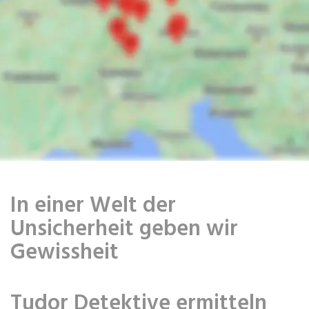
In einer Welt der
Unsicherheit geben wir
Gewissheit
Tudor Detektive ermitteln