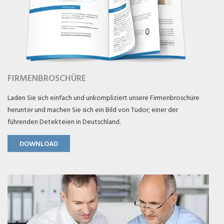
FIRMENBROSCHÜRE
Laden Sie sich einfach und unkompliziert unsere Firmenbroschüre
herunter und machen Sie sich ein Bild von Tudor; einer der
führenden Detekteien in Deutschland.
DOWNLOAD