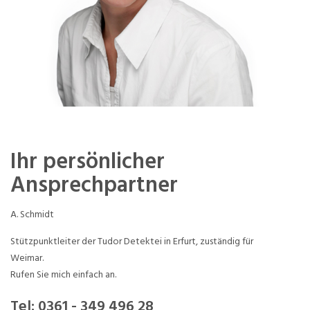
Ihr persönlicher
Ansprechpartner
A. Schmidt
Stützpunktleiter der Tudor Detektei in Erfurt, zuständig für
Weimar.
Rufen Sie mich einfach an.
Tel:
0361 - 349 496 28