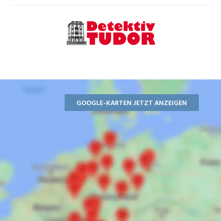
GOOGLE-KARTEN JETZT ANZEIGEN