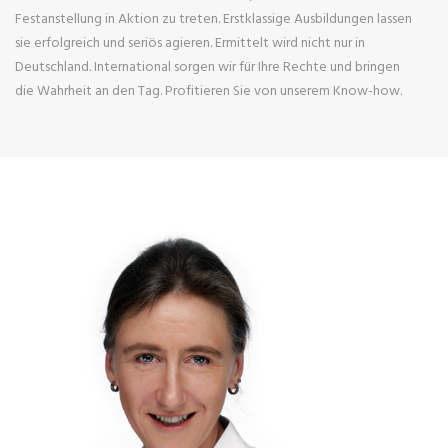
Festanstellung in Aktion zu treten. Erstklassige Ausbildungen lassen
sie erfolgreich und seriös agieren. Ermittelt wird nicht nur in
Deutschland. International sorgen wir für Ihre Rechte und bringen
die Wahrheit an den Tag. Profitieren Sie von unserem Know-how.