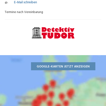
E-Mail schreiben
@
Termine nach Vereinbarung
GOOGLE-KARTEN JETZT ANZEIGEN