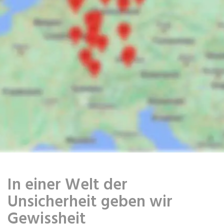
In einer Welt der
Unsicherheit geben wir
Gewissheit