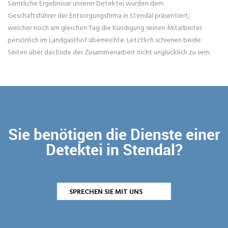
Sämtliche Ergebnisse unserer Detektei
wurden dem
Geschäftsführer der Entsorgungsfirma in Stendal präsentiert,
welcher noch am gleichen Tag die Kündigung seinen Mitarbeiter
persönlich im Landgasthof überreichte. Letztlich schienen beide
Seiten über das Ende der Zusammenarbeit nicht unglücklich zu sein.
Sie benötigen die Dienste einer
Detektei in Stendal?
SPRECHEN SIE MIT UNS