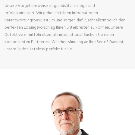
Unsere Vorgehensweise ist grundsätzlich legal und
erfolgsorientiert. Wir gehen mit Ihren Informationen
verantwortungsbewusst um und sorgen dafür, schnellstmöglich den
perfekten Lösungsvorschlag Ihnen unterbreiten zu können. Unsere
Detektive ermitteln ebenfalls international. Suchen Sie einen
kompetenten Partner zur Wahrheitsfindung an Ihre Seite? Dann ist
unsere Tudor Detektei perfekt für Sie.