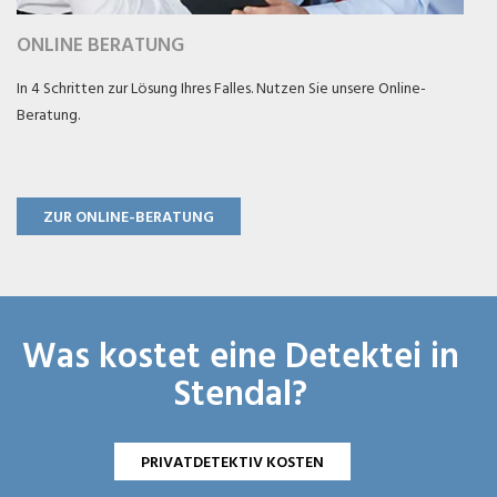
ONLINE BERATUNG
In 4 Schritten zur Lösung Ihres Falles. Nutzen Sie unsere Online-
Beratung.
ZUR ONLINE-BERATUNG
Was kostet eine Detektei in
Stendal?
PRIVATDETEKTIV KOSTEN