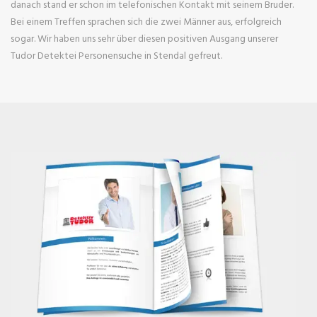
danach stand er schon im telefonischen Kontakt mit seinem Bruder.
Bei einem Treffen sprachen sich die zwei Männer aus, erfolgreich
sogar. Wir haben uns sehr über diesen positiven Ausgang unserer
Tudor Detektei Personensuche in Stendal gefreut.