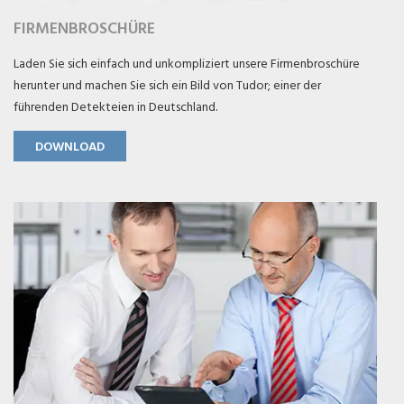
FIRMENBROSCHÜRE
Laden Sie sich einfach und unkompliziert unsere Firmenbroschüre
herunter und machen Sie sich ein Bild von Tudor; einer der
führenden Detekteien in Deutschland.
DOWNLOAD