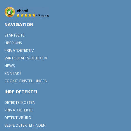
NAVIGATION
STARTSEITE
ÜBER UNS
PRIVATDETEKTIV
WIRTSCHAFTS-DETEKTIV
NEWS
KONTAKT
COOKIE-EINSTELLUNGEN
IHRE DETEKTEI
DETEKTEI KOSTEN
PRIVATDETEKTEI
DETEKTIVBÜRO
BESTE DETEKTEI FINDEN