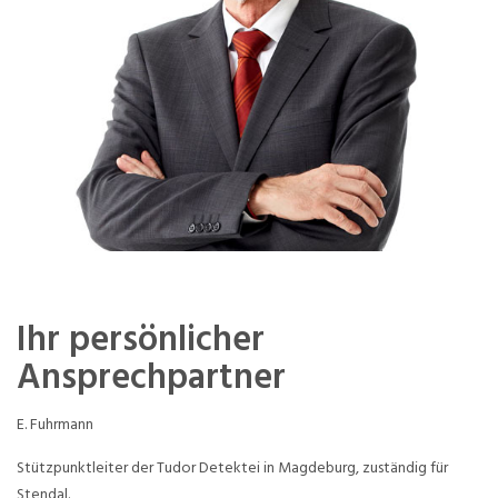
Ihr persönlicher
Ansprechpartner
E. Fuhrmann
Stützpunktleiter der Tudor Detektei in Magdeburg, zuständig für
Stendal.