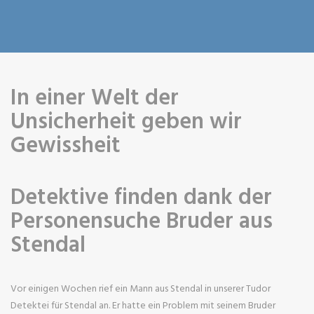
In einer Welt der
Unsicherheit geben wir
Gewissheit
Detektive finden dank der
Personensuche Bruder aus
Stendal
Vor einigen Wochen rief ein Mann aus Stendal in unserer Tudor
Detektei für Stendal an. Er hatte ein Problem mit seinem Bruder