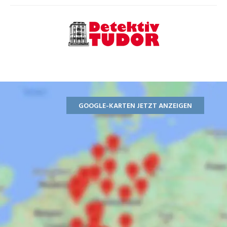
GOOGLE-KARTEN JETZT ANZEIGEN