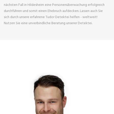
nächsten Fall in Hildesheim eine Personenüberwachung erfolgreich
durchführen und somit einen Ehebruch aufdecken. Lassen auch Sie
sich durch unsere erfahrene Tudor Detektei helfen - weltweit!
Nutzen Sie eine unverbindliche Beratung unserer Detektei.