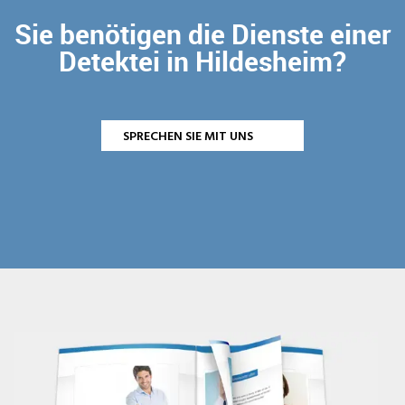
Sie benötigen die Dienste einer
Detektei in Hildesheim?
SPRECHEN SIE MIT UNS