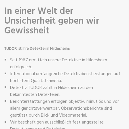
In einer Welt der
Unsicherheit geben wir
Gewissheit
TUDOR ist Ihre Detektei in Hildesheim:
Seit 1967 ermitteln unsere Detektive in Hildesheim
erfolgreich.
International umfangreiche Detektivdienstleistungen auf
höchstem Qualitätsniveau.
Detektiv TUDOR zählt in Hildesheim zu den
bekanntesten Detekteien.
Berichterstattungen erfolgen objektiv, minutiös und vor
allem gerichtsverwertbar. Observationsberichte sind
gestützt durch Bild- und Videomaterial.
Wir beschäftigen ausschließlich fest angestellte
Detektivinnen und Detektive.