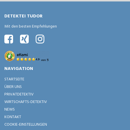
DETEKTEI TUDOR
Mit den besten Empfehlungen
NAVIGATION
STARTSEITE
ÜBER UNS
PRIVATDETEKTIV
WIRTSCHAFTS-DETEKTIV
NEWS
KONTAKT
COOKIE-EINSTELLUNGEN