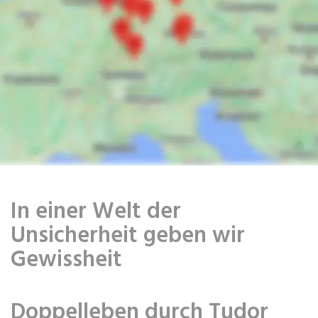
In einer Welt der
Unsicherheit geben wir
Gewissheit
Doppelleben durch Tudor