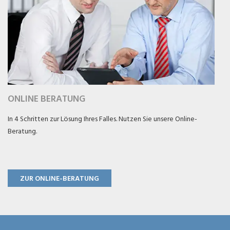
ONLINE BERATUNG
In 4 Schritten zur Lösung Ihres Falles. Nutzen Sie unsere Online-
Beratung.
ZUR ONLINE-BERATUNG