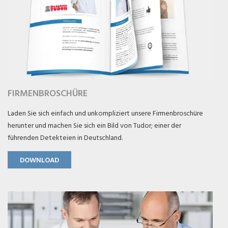
FIRMENBROSCHÜRE
Laden Sie sich einfach und unkompliziert unsere Firmenbroschüre
herunter und machen Sie sich ein Bild von Tudor; einer der
führenden Detekteien in Deutschland.
DOWNLOAD