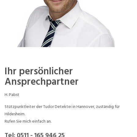
Ihr persönlicher
Ansprechpartner
H. Pabst
Stützpunktleiter der Tudor Detektei in Hannover, zuständig für
Hildesheim.
Rufen Sie mich einfach an.
Tel:
0511 - 165 946 25