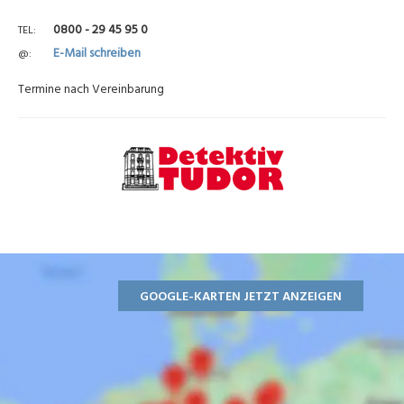
0800 - 29 45 95 0
TEL
E-Mail schreiben
@
Termine nach Vereinbarung
GOOGLE-KARTEN JETZT ANZEIGEN