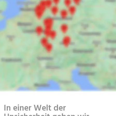
In einer Welt der