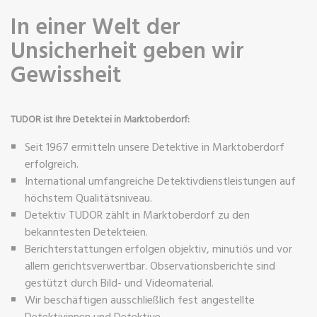
In einer Welt der
Unsicherheit geben wir
Gewissheit
TUDOR ist Ihre Detektei in Marktoberdorf:
Seit 1967 ermitteln unsere Detektive in Marktoberdorf
erfolgreich.
International umfangreiche Detektivdienstleistungen auf
höchstem Qualitätsniveau.
Detektiv TUDOR zählt in Marktoberdorf zu den
bekanntesten Detekteien.
Berichterstattungen erfolgen objektiv, minutiös und vor
allem gerichtsverwertbar. Observationsberichte sind
gestützt durch Bild- und Videomaterial.
Wir beschäftigen ausschließlich fest angestellte
Detektivinnen und Detektive.