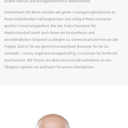
unsere seriöse und erfolgsorientierte Arbeitsweise.
Gemeinsam mit Ihnen würden wir gerne Lösungsmöglichkeiten zu
Ihrem individuellen Fall besprechen. Das völlig in Ruhe und unter
größter Verschwiegenheit. Bei der Tudor Detektei für
Marktoberdorf steht auch Ihnen ein kostenfreies und
unverbindliches Gespräch zu Beginn zu. Gerne beantworten wir alle
Fragen. Ziel ist für uns gerichtsverwertbare Beweise für Sie zu
sammeln – seriös, legal und aussagekräftig. So können Sie ihr Recht
durchsetzen. Wir freuen uns über eine Kontaktaufnahme zu uns.
Übrigens agieren wir weltweit für unsere Mandanten.