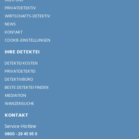
PRIVATDETEKTIV
WIRTSCHAFTS-DETEKTIV
NEWS
KONTAKT
COOKIE-EINSTELLUNGEN
IHRE DETEKTEI
DETEKTEI KOSTEN
PRIVATDETEKTEI
DETEKTIVBÜRO
BESTE DETEKTEI FINDEN
MEDIATION
WANZENSUCHE
KONTAKT
Service-Hotline
0800 - 29 45 95 0