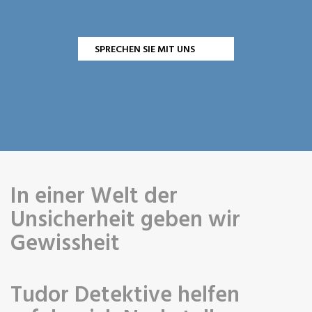
SPRECHEN SIE MIT UNS
In einer Welt der
Unsicherheit geben wir
Gewissheit
Tudor Detektive helfen