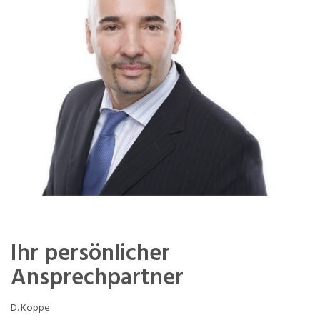
Ihr persönlicher
Ansprechpartner
D. Koppe