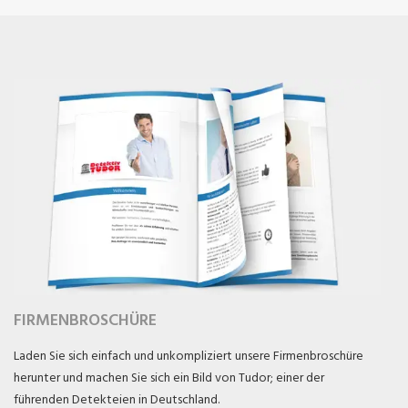
FIRMENBROSCHÜRE
Laden Sie sich einfach und unkompliziert unsere Firmenbroschüre
herunter und machen Sie sich ein Bild von Tudor; einer der
führenden Detekteien in Deutschland.