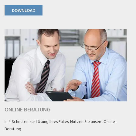
DOWNLOAD
ONLINE BERATUNG
In 4 Schritten zur Lösung Ihres Falles. Nutzen Sie unsere Online-
Beratung.