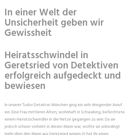
In einer Welt der
Unsicherheit geben wir
Gewissheit
Heiratsschwindel in
Geretsried von Detektiven
erfolgreich aufgedeckt und
bewiesen
In unserer Tudor Detektei München ging ein sehr dringender Anruf
ein. Eine Frau mittleren Alters, wohnhaft in Schwabing, befürchtete
einem Heiratsschwindler in die Netze gegangen zu sein. Da sie
jedoch schwer verliebt in diesen Mann war, wollte sie unbedingt
mehr über den Mann aus Geretsried wissen. Er hat ihr einen