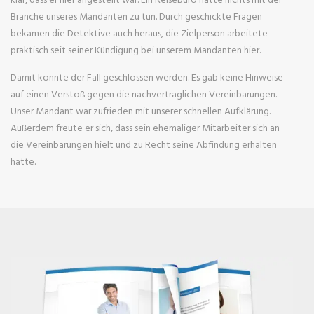
Branche unseres Mandanten zu tun. Durch geschickte Fragen
bekamen die Detektive auch heraus, die Zielperson arbeitete
praktisch seit seiner Kündigung bei unserem Mandanten hier.
Damit konnte der Fall geschlossen werden. Es gab keine Hinweise
auf einen Verstoß gegen die nachvertraglichen Vereinbarungen.
Unser Mandant war zufrieden mit unserer schnellen Aufklärung.
Außerdem freute er sich, dass sein ehemaliger Mitarbeiter sich an
die Vereinbarungen hielt und zu Recht seine Abfindung erhalten
hatte.