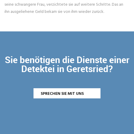
seine schwangere Frau, verzichtete sie auf weitere Schritte. Das an
ihn ausgeliehene Geld bekam sie von ihm wieder zurück.
Sie benötigen die Dienste einer
Detektei in Geretsried?
SPRECHEN SIE MIT UNS