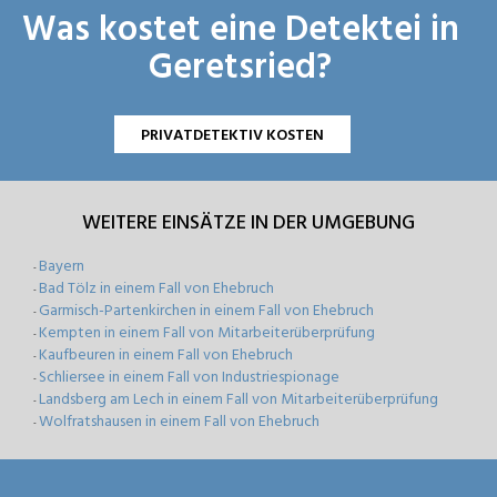
Was kostet eine Detektei in
Geretsried?
PRIVATDETEKTIV KOSTEN
WEITERE EINSÄTZE IN DER UMGEBUNG
Bayern
-
Bad Tölz in einem Fall von Ehebruch
-
Garmisch-Partenkirchen in einem Fall von Ehebruch
-
Kempten in einem Fall von Mitarbeiterüberprüfung
-
Kaufbeuren in einem Fall von Ehebruch
-
Schliersee in einem Fall von Industriespionage
-
Landsberg am Lech in einem Fall von Mitarbeiterüberprüfung
-
Wolfratshausen in einem Fall von Ehebruch
-