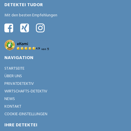
DETEKTEI TUDOR
Mit den besten Empfehlungen
NAVIGATION
STARTSEITE
ÜBER UNS
PRIVATDETEKTIV
WIRTSCHAFTS-DETEKTIV
NEWS
KONTAKT
COOKIE-EINSTELLUNGEN
IHRE DETEKTEI