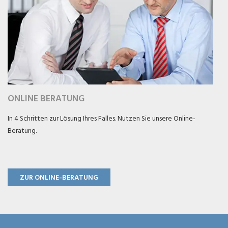
ONLINE BERATUNG
In 4 Schritten zur Lösung Ihres Falles. Nutzen Sie unsere Online-
Beratung.
ZUR ONLINE-BERATUNG