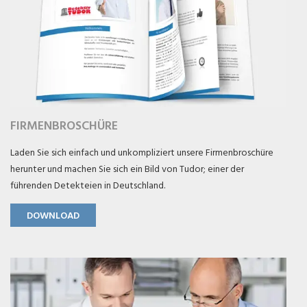
FIRMENBROSCHÜRE
Laden Sie sich einfach und unkompliziert unsere Firmenbroschüre
herunter und machen Sie sich ein Bild von Tudor; einer der
führenden Detekteien in Deutschland.
DOWNLOAD