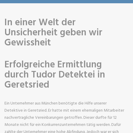
In einer Welt der
Unsicherheit geben wir
Gewissheit
Erfolgreiche Ermittlung
durch Tudor Detektei in
Geretsried
Ein Unternehmer aus München benötigte die Hilfe unserer
Detektive in Geretsried. Er hatte mit einem ehemaligen Mitarbeiter
nachvertragliche Vereinbarungen getroffen. Dieser durfte für 12
Monate nicht für ein Konkurrenzunternehmen tätig werden. Dafür
zahlte der Unternehmer eine hohe Abfindung. Jedoch war er sich