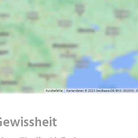
Gewissheit