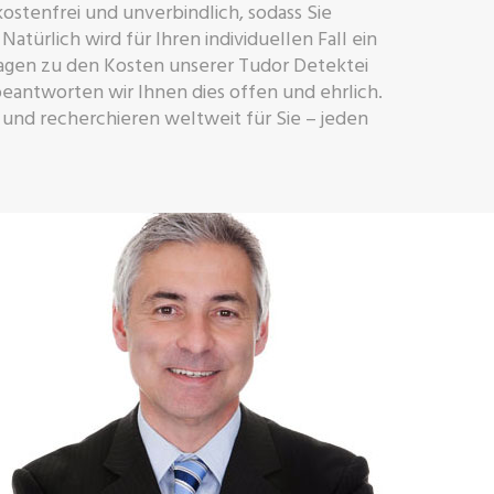
, kostenfrei und unverbindlich, sodass Sie
Natürlich wird für Ihren individuellen Fall ein
agen zu den Kosten unserer Tudor Detektei
eantworten wir Ihnen dies offen und ehrlich.
 und recherchieren weltweit für Sie – jeden