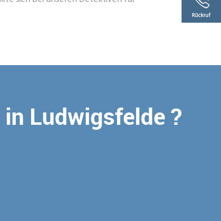
i in Ludwigsfelde ?