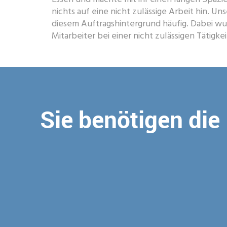
nichts auf eine nicht zulässige Arbeit hin. U
diesem Auftragshintergrund häufig. Dabei w
Mitarbeiter bei einer nicht zulässigen Tätigkei
Sie benötigen die 