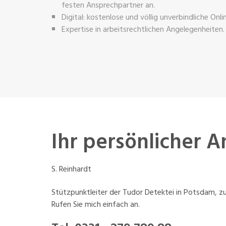
festen Ansprechpartner an.
Digital: kostenlose und völlig unverbindliche Onl
Expertise in arbeitsrechtlichen Angelegenheiten.
Ihr persönlicher 
S. Reinhardt
Stützpunktleiter der Tudor Detektei in Potsdam, zu
Rufen Sie mich einfach an.