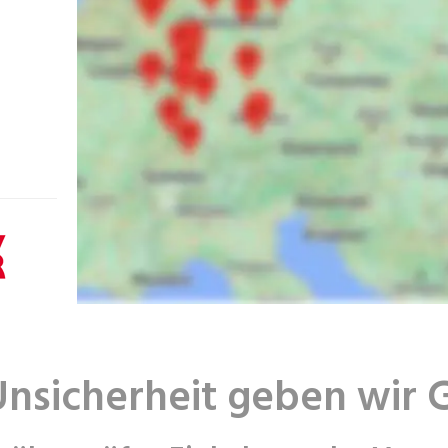
Unsicherheit geben wir 