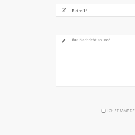
ICH STIMME D