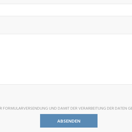
ER FORMULARVERSENDUNG UND DAMIT DER VERARBEITUNG DER DATEN G
ABSENDEN