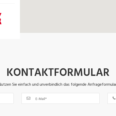
KONTAKTFORMULAR
Nutzen Sie einfach und unverbindlich das folgende Anfrageformular