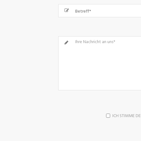
ICH STIMME D