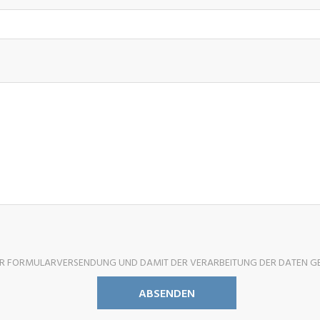
ER FORMULARVERSENDUNG UND DAMIT DER VERARBEITUNG DER DATEN G
ABSENDEN