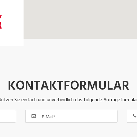
KONTAKTFORMULAR
Nutzen Sie einfach und unverbindlich das folgende Anfrageformular