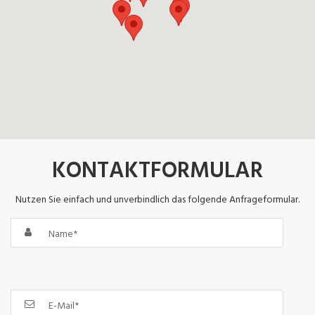
KONTAKTFORMULAR
Nutzen Sie einfach und unverbindlich das folgende Anfrageformular.