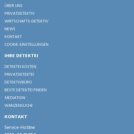
ÜBER UNS
PRIVATDETEKTIV
WIRTSCHAFTS-DETEKTIV
NEWS
KONTAKT
COOKIE-EINSTELLUNGEN
IHRE DETEKTEI
DETEKTEI KOSTEN
PRIVATDETEKTEI
DETEKTIVBÜRO
BESTE DETEKTEI FINDEN
MEDIATION
WANZENSUCHE
KONTAKT
Service-Hotline