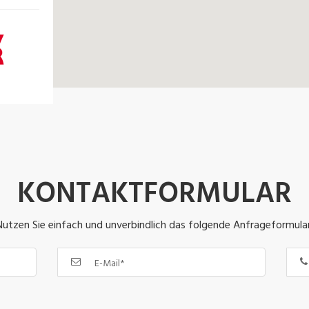
KONTAKTFORMULAR
Nutzen Sie einfach und unverbindlich das folgende Anfrageformular