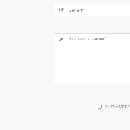
ICH STIMME D