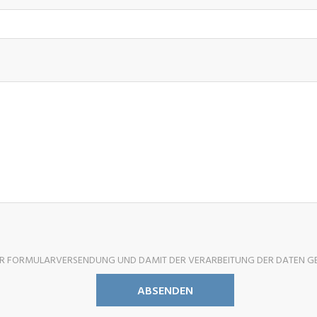
ER FORMULARVERSENDUNG UND DAMIT DER VERARBEITUNG DER DATEN G
ABSENDEN