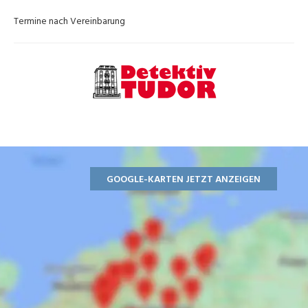
Termine nach Vereinbarung
GOOGLE-KARTEN JETZT ANZEIGEN