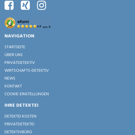
NAVIGATION
STARTSEITE
ÜBER UNS
PRIVATDETEKTIV
WIRTSCHAFTS-DETEKTIV
NEWS
KONTAKT
COOKIE-EINSTELLUNGEN
IHRE DETEKTEI
DETEKTEI KOSTEN
PRIVATDETEKTEI
DETEKTIVBÜRO