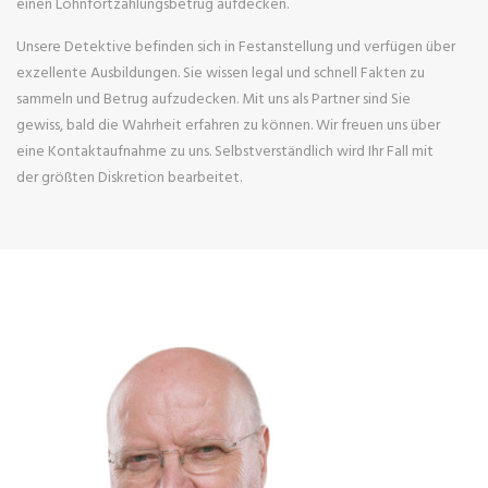
einen Lohnfortzahlungsbetrug aufdecken.
Unsere Detektive befinden sich in Festanstellung und verfügen über
exzellente Ausbildungen. Sie wissen legal und schnell Fakten zu
sammeln und Betrug aufzudecken. Mit uns als Partner sind Sie
gewiss, bald die Wahrheit erfahren zu können. Wir freuen uns über
eine Kontaktaufnahme zu uns. Selbstverständlich wird Ihr Fall mit
der größten Diskretion bearbeitet.