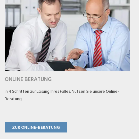
ONLINE BERATUNG
In 4 Schritten zur Lösung Ihres Falles. Nutzen Sie unsere Online-
Beratung.
ZUR ONLINE-BERATUNG