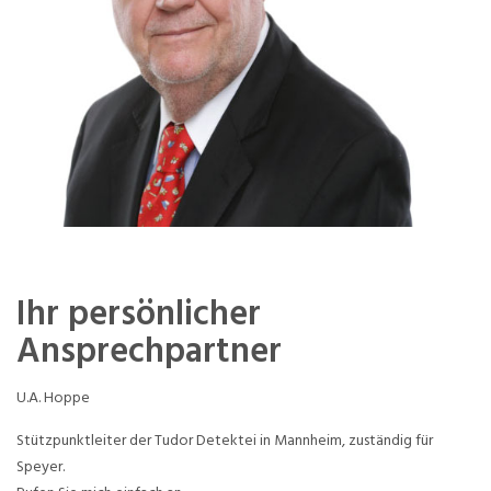
Ihr persönlicher
Ansprechpartner
U.A. Hoppe
Stützpunktleiter der Tudor Detektei in Mannheim, zuständig für
Speyer.