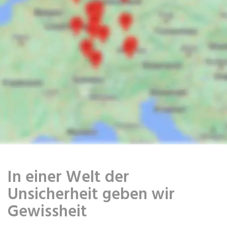
In einer Welt der
Unsicherheit geben wir
Gewissheit