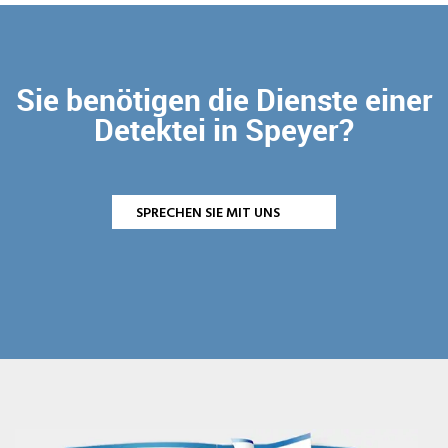
Sie benötigen die Dienste einer
Detektei in Speyer?
SPRECHEN SIE MIT UNS