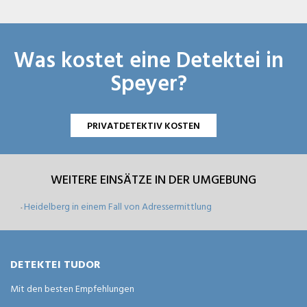
Was kostet eine Detektei in
Speyer?
PRIVATDETEKTIV KOSTEN
WEITERE EINSÄTZE IN DER UMGEBUNG
Heidelberg in einem Fall von Adressermittlung
-
DETEKTEI TUDOR
Mit den besten Empfehlungen