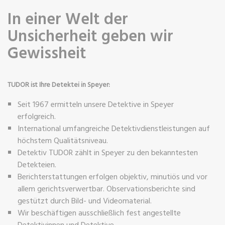
In einer Welt der
Unsicherheit geben wir
Gewissheit
TUDOR ist Ihre Detektei in Speyer:
Seit 1967 ermitteln unsere Detektive in Speyer
erfolgreich.
International umfangreiche Detektivdienstleistungen auf
höchstem Qualitätsniveau.
Detektiv TUDOR zählt in Speyer zu den bekanntesten
Detekteien.
Berichterstattungen erfolgen objektiv, minutiös und vor
allem gerichtsverwertbar. Observationsberichte sind
gestützt durch Bild- und Videomaterial.
Wir beschäftigen ausschließlich fest angestellte
Detektivinnen und Detektive.