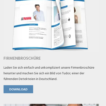
FIRMENBROSCHÜRE
Laden Sie sich einfach und unkompliziert unsere Firmenbroschüre
herunter und machen Sie sich ein Bild von Tudor; einer der
führenden Detekteien in Deutschland.
DOWNLOAD