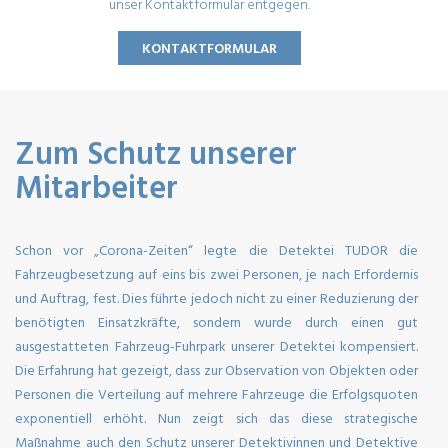
unser
Kontaktformular
entgegen.
KONTAKTFORMULAR
Zum Schutz unserer
Mitarbeiter
Schon vor „Corona-Zeiten“ legte die Detektei TUDOR die
Fahrzeugbesetzung auf eins bis zwei Personen, je nach Erfordernis
und Auftrag, fest. Dies führte jedoch nicht zu einer Reduzierung der
benötigten Einsatzkräfte, sondern wurde durch einen gut
ausgestatteten Fahrzeug-Fuhrpark unserer Detektei kompensiert.
Die Erfahrung hat gezeigt, dass zur Observation von Objekten oder
Personen die Verteilung auf mehrere Fahrzeuge die Erfolgsquoten
exponentiell erhöht. Nun zeigt sich das diese strategische
Maßnahme auch den Schutz unserer Detektivinnen und Detektive