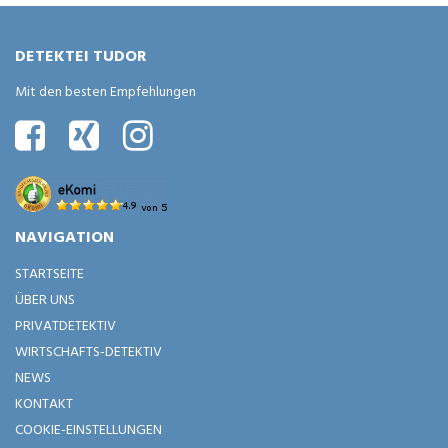
DETEKTEI TUDOR
Mit den besten Empfehlungen
NAVIGATION
STARTSEITE
ÜBER UNS
PRIVATDETEKTIV
WIRTSCHAFTS-DETEKTIV
NEWS
KONTAKT
COOKIE-EINSTELLUNGEN